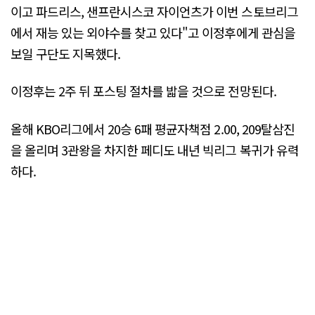
이고 파드리스, 샌프란시스코 자이언츠가 이번 스토브리그
에서 재능 있는 외야수를 찾고 있다"고 이정후에게 관심을
보일 구단도 지목했다.
이정후는 2주 뒤 포스팅 절차를 밟을 것으로 전망된다.
올해 KBO리그에서 20승 6패 평균자책점 2.00, 209탈삼진
을 올리며 3관왕을 차지한 페디도 내년 빅리그 복귀가 유력
하다.