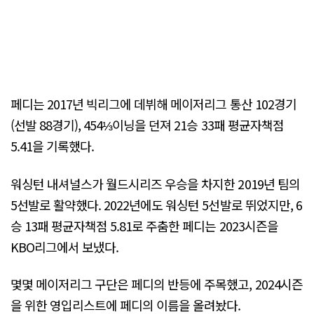
페디는 2017년 빅리그에 데뷔해 메이저리그 통산 102경기
(선발 88경기), 454⅓이닝을 던져 21승 33패 평균자책점
5.41을 기록했다.
워싱턴 내셔널스가 월드시리즈 우승을 차지한 2019년 팀의
5선발로 활약했다. 2022년에도 워싱턴 5선발로 뛰었지만, 6
승 13패 평균자책점 5.81로 주춤한 페디는 2023시즌을
KBO리그에서 보냈다.
몇몇 메이저리그 구단은 페디의 반등에 주목했고, 2024시즌
을 위한 영입리스트에 페디의 이름을 올려놨다.