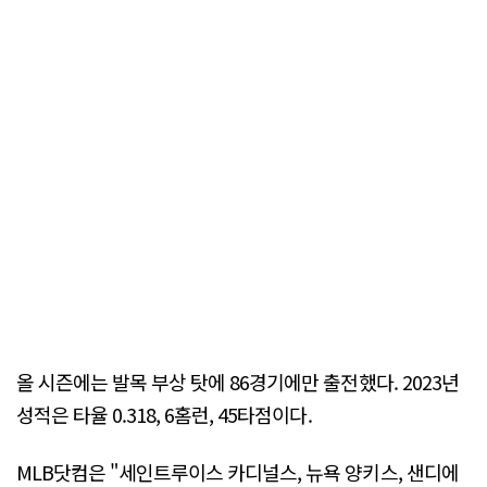
올 시즌에는 발목 부상 탓에 86경기에만 출전했다. 2023년
성적은 타율 0.318, 6홈런, 45타점이다.
MLB닷컴은 "세인트루이스 카디널스, 뉴욕 양키스, 샌디에