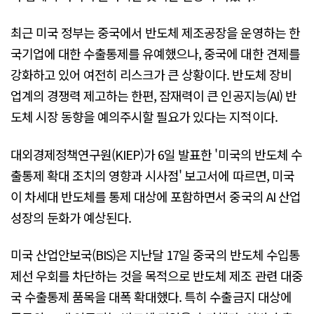
최근 미국 정부는 중국에서 반도체 제조공장을 운영하는 한
국기업에 대한 수출통제를 유예했으나, 중국에 대한 견제를
강화하고 있어 여전히 리스크가 큰 상황이다. 반도체 장비
업계의 경쟁력 제고하는 한편, 잠재력이 큰 인공지능(AI) 반
도체 시장 동향을 예의주시할 필요가 있다는 지적이다.
대외경제정책연구원(KIEP)가 6일 발표한 '미국의 반도체 수
출통제 확대 조치의 영향과 시사점' 보고서에 따르면, 미국
이 차세대 반도체를 통제 대상에 포함하면서 중국의 AI 산업
성장의 둔화가 예상된다.
미국 산업안보국(BIS)은 지난달 17일 중국의 반도체 수입통
제선 우회를 차단하는 것을 목적으로 반도체 제조 관련 대중
국 수출통제 품목을 대폭 확대했다. 특히 수출금지 대상에