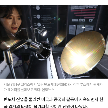
서울 강남구 코엑스에서 열린 반도체대전(SEDEX)의 한 부스에서 관계자
가 웨이퍼를 살펴보고 있다. 연합뉴스
반도체 산업을 둘러싼 미국과 중국의 갈등이 지속되면서 한
국 업계의 타격이 불가피할 것이란 전망이 나왔다.