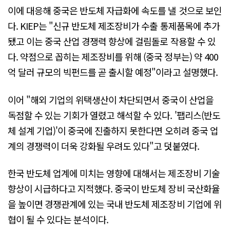
이에 대응해 중국은 반도체 자급화에 속도를 낼 것으로 보인
다. KIEP는 "신규 반도체 제조장비가 수출 통제품목에 추가
됐고 이는 중국 산업 경쟁력 향상에 걸림돌로 작용할 수 있
다. 약점으로 꼽히는 제조장비를 위해 (중국 정부는) 약 400
억 달러 규모의 빅펀드를 곧 출시할 예정"이라고 설명했다.
이어 "해외 기업의 위택생산이 차단되면서 중국이 산업을
독점할 수 있는 기회가 열렸고 해석할 수 있다. '팹리스(반도
체 설계 기업)'이 중국에 진출하지 못한다면 오히려 중국 업
계의 경쟁력이 더욱 강화될 우려도 있다"고 덧붙였다.
한국 반도체 업계에 미치는 영향에 대해서는 제조장비 기술
향상이 시급하다고 지적했다. 중국이 반도체 장비 국산화율
을 높이면 경쟁관계에 있는 국내 반도체 제조장비 기업에 위
협이 될 수 있다는 분석이다.