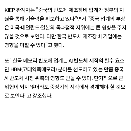
KIEP 관계자는 "중국의 반도체 제조장비 업계가 정부의 지
원을 통해 기술력을 확보하고 있다"면서 "중국 업계의 부상
은 미국·네덜란드·일본의 독과점적 지위에는 큰 영향을 주지
않을 것으로 보인다. 다만 한국 반도체 제조장비 기업에는
영향을 미칠 수 있다"고 했다.
또 "한국 메모리 반도체 업계는 AI 반도체 제작의 필수 요소
인 HBM(고대역폭메모리) 분야를 선도하고 있는 만큼 중국
AI 반도체 시장 위축의 영향도 받을 수 있다. 단기적으로 큰
위협이 되지 않더라도 중장기적 시각에서 경계해야 할 것으
로 보인다"고 강조했다.