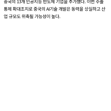
중국의 13개 인공지능 반도체 기업을 추가했다. 이번 수출
통제 확대조치로 중국의 AI기술 개발은 동력을 상실하고 산
업 규모도 위축될 가능성이 높다.