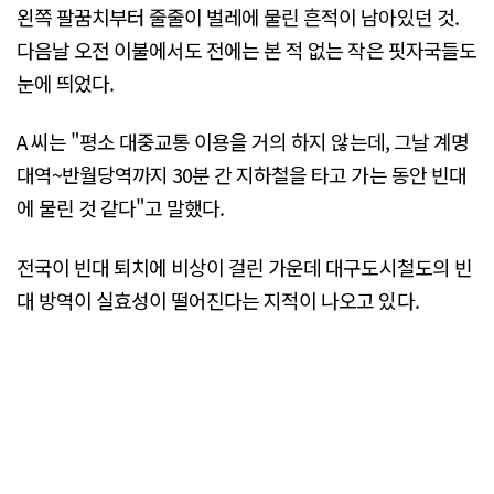
왼쪽 팔꿈치부터 줄줄이 벌레에 물린 흔적이 남아있던 것.
다음날 오전 이불에서도 전에는 본 적 없는 작은 핏자국들도
눈에 띄었다.
A 씨는 "평소 대중교통 이용을 거의 하지 않는데, 그날 계명
대역~반월당역까지 30분 간 지하철을 타고 가는 동안 빈대
에 물린 것 같다"고 말했다.
전국이 빈대 퇴치에 비상이 걸린 가운데 대구도시철도의 빈
대 방역이 실효성이 떨어진다는 지적이 나오고 있다.