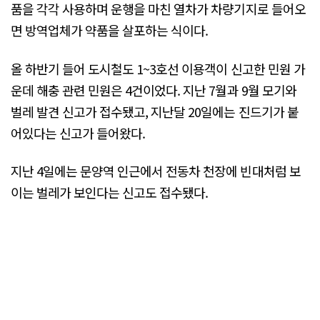
품을 각각 사용하며 운행을 마친 열차가 차량기지로 들어오
면 방역업체가 약품을 살포하는 식이다.
올 하반기 들어 도시철도 1~3호선 이용객이 신고한 민원 가
운데 해충 관련 민원은 4건이었다. 지난 7월과 9월 모기와
벌레 발견 신고가 접수됐고, 지난달 20일에는 진드기가 붙
어있다는 신고가 들어왔다.
지난 4일에는 문양역 인근에서 전동차 천장에 빈대처럼 보
이는 벌레가 보인다는 신고도 접수됐다.