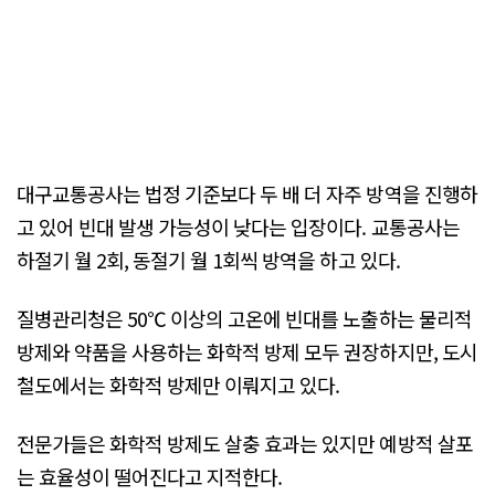
대구교통공사는 법정 기준보다 두 배 더 자주 방역을 진행하
고 있어 빈대 발생 가능성이 낮다는 입장이다. 교통공사는
하절기 월 2회, 동절기 월 1회씩 방역을 하고 있다.
질병관리청은 50℃ 이상의 고온에 빈대를 노출하는 물리적
방제와 약품을 사용하는 화학적 방제 모두 권장하지만, 도시
철도에서는 화학적 방제만 이뤄지고 있다.
전문가들은 화학적 방제도 살충 효과는 있지만 예방적 살포
는 효율성이 떨어진다고 지적한다.