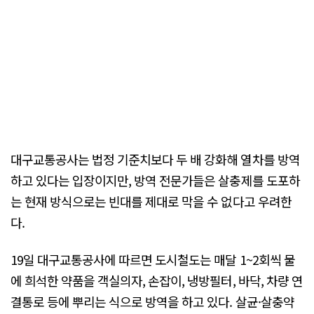
대구교통공사는 법정 기준치보다 두 배 강화해 열차를 방역
하고 있다는 입장이지만, 방역 전문가들은 살충제를 도포하
는 현재 방식으로는 빈대를 제대로 막을 수 없다고 우려한
다.
19일 대구교통공사에 따르면 도시철도는 매달 1~2회씩 물
에 희석한 약품을 객실의자, 손잡이, 냉방필터, 바닥, 차량 연
결통로 등에 뿌리는 식으로 방역을 하고 있다. 살균·살충약