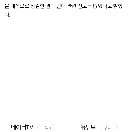
을 대상으로 점검한 결과 빈대 관련 신고는 없었다고 밝혔
다.
네이버TV
유튜브
구독 +
구독 +