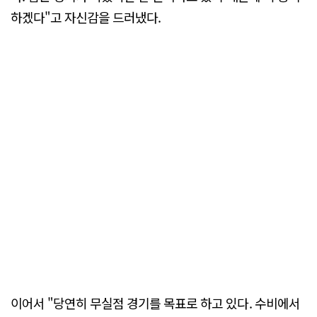
하겠다"고 자신감을 드러냈다.
이어서 "당연히 무실점 경기를 목표로 하고 있다. 수비에서