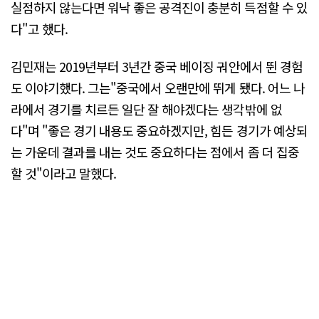
실점하지 않는다면 워낙 좋은 공격진이 충분히 득점할 수 있
다"고 했다.
김민재는 2019년부터 3년간 중국 베이징 궈안에서 뛴 경험
도 이야기했다. 그는"중국에서 오랜만에 뛰게 됐다. 어느 나
라에서 경기를 치르든 일단 잘 해야겠다는 생각밖에 없
다"며 "좋은 경기 내용도 중요하겠지만, 힘든 경기가 예상되
는 가운데 결과를 내는 것도 중요하다는 점에서 좀 더 집중
할 것"이라고 말했다.