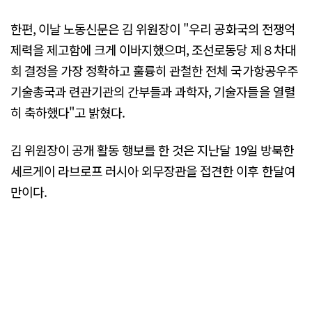
한편, 이날 노동신문은 김 위원장이 "우리 공화국의 전쟁억
제력을 제고함에 크게 이바지했으며, 조선로동당 제８차대
회 결정을 가장 정확하고 훌륭히 관철한 전체 국가항공우주
기술총국과 련관기관의 간부들과 과학자, 기술자들을 열렬
히 축하했다"고 밝혔다.
김 위원장이 공개 활동 행보를 한 것은 지난달 19일 방북한
세르게이 라브로프 러시아 외무장관을 접견한 이후 한달여
만이다.