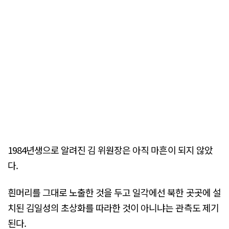
1984년생으로 알려진 김 위원장은 아직 마흔이 되지 않았
다.
흰머리를 그대로 노출한 것을 두고 일각에선 북한 곳곳에 설
치된 김일성의 초상화를 따라한 것이 아니냐는 관측도 제기
된다.