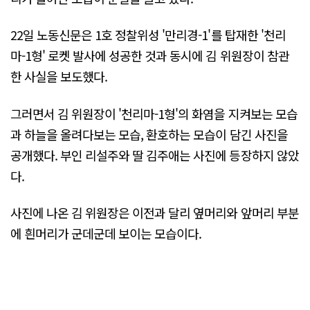
22일 노동신문은 1호 정찰위성 '만리경-1'를 탑재한 '천리
마-1형' 로켓 발사에 성공한 것과 동시에 김 위원장이 참관
한 사실을 보도했다.
그러면서 김 위원장이 '천리마-1형'의 화염을 지켜보는 모습
과 하늘을 올려다보는 모습, 환호하는 모습이 담긴 사진을
공개했다. 부인 리설주와 딸 김주애는 사진에 등장하지 않았
다.
사진에 나온 김 위원장은 이전과 달리 옆머리와 앞머리 부분
에 흰머리가 군데군데 보이는 모습이다.