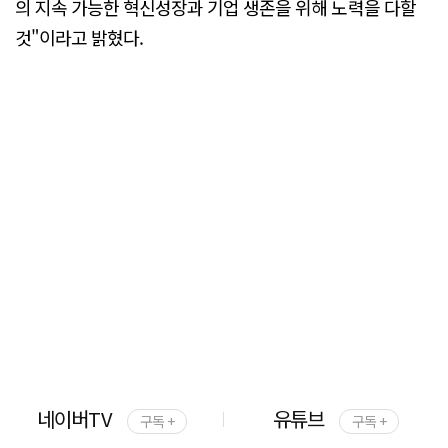
의 지속 가능한 혁신성장과 기업 생존을 위해 노력을 다할
것"이라고 밝혔다.
네이버TV
유튜브
구독 +
구독 +