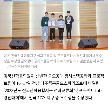
2023 전국산학융합지구 성과교류회 및 프로젝트Lab 경진대회에서 우수
상을 수상한 금오공대 광시스템공학과 프로젝트팀이 기념촬영을 하고 있
다. 경북산학융합원 제공
경북산학융합원이 선발한 금오공대 광시스템공학과 프로젝
트팀이 16~17일 전남 나주중흥골드스파리조트에서 열린
'2023년도 전국산학융합지구 성과교류회 및 프로젝트Lab
경진대회'에서 전국 17개 지구 중 우수상을 수상했다.