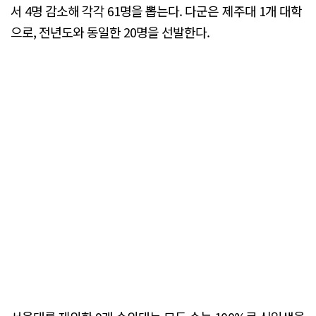
서 4명 감소해 각각 61명을 뽑는다. 다군은 제주대 1개 대학
으로, 전년도와 동일한 20명을 선발한다.