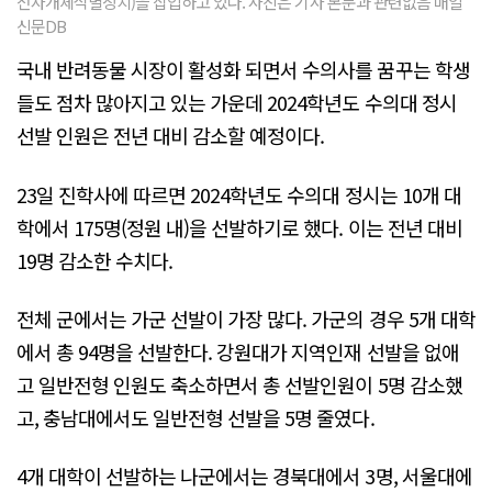
전자개체식별장치)을 삽입하고 있다. 사진은 기사 본문과 관련없음 매일
신문DB
국내 반려동물 시장이 활성화 되면서 수의사를 꿈꾸는 학생
들도 점차 많아지고 있는 가운데 2024학년도 수의대 정시
선발 인원은 전년 대비 감소할 예정이다.
23일 진학사에 따르면 2024학년도 수의대 정시는 10개 대
학에서 175명(정원 내)을 선발하기로 했다. 이는 전년 대비
19명 감소한 수치다.
전체 군에서는 가군 선발이 가장 많다. 가군의 경우 5개 대학
에서 총 94명을 선발한다. 강원대가 지역인재 선발을 없애
고 일반전형 인원도 축소하면서 총 선발인원이 5명 감소했
고, 충남대에서도 일반전형 선발을 5명 줄였다.
4개 대학이 선발하는 나군에서는 경북대에서 3명, 서울대에