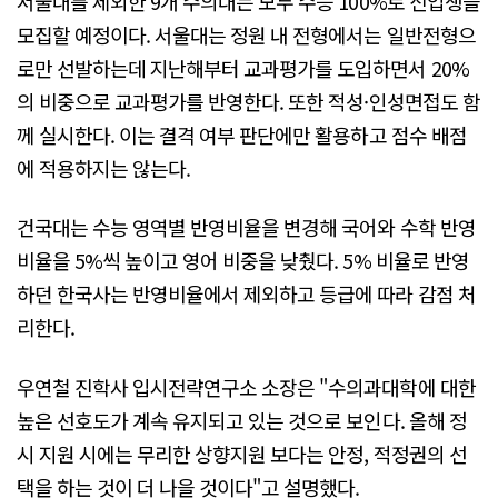
서울대를 제외한 9개 수의대는 모두 수능 100%로 신입생을
모집할 예정이다. 서울대는 정원 내 전형에서는 일반전형으
로만 선발하는데 지난해부터 교과평가를 도입하면서 20%
의 비중으로 교과평가를 반영한다. 또한 적성·인성면접도 함
께 실시한다. 이는 결격 여부 판단에만 활용하고 점수 배점
에 적용하지는 않는다.
건국대는 수능 영역별 반영비율을 변경해 국어와 수학 반영
비율을 5%씩 높이고 영어 비중을 낮췄다. 5% 비율로 반영
하던 한국사는 반영비율에서 제외하고 등급에 따라 감점 처
리한다.
우연철 진학사 입시전략연구소 소장은 "수의과대학에 대한
높은 선호도가 계속 유지되고 있는 것으로 보인다. 올해 정
시 지원 시에는 무리한 상향지원 보다는 안정, 적정권의 선
택을 하는 것이 더 나을 것이다"고 설명했다.