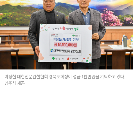
이정철 대한전문건설협회 경북도회장이 성금 1천만원을 기탁하고 있다.
영주시 제공