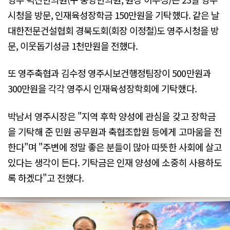
시청을 방문, 인재육성장학금 150만원을 기탁했다. 같은 날
대한전문건설협회 경북도회(회장 이정철)도 영주시청을 방
문, 이웃돕기성금 1천만원을 전했다.
또 영주축협과 김수정 영주시보건행정팀장이 500만원과
300만원을 각각 영주시 인재육성장학회에 기탁했다.
박남서 영주시장은 "지역 후학 양성에 관심을 갖고 장학금
을 기탁해 준 민원 공무원과 축협조합원 등에게 고마움을 전
한다"며 "주변에 정말 좋은 분들이 많아 따뜻한 사회에 살고
있다는 생각이 든다. 기탁금은 인재 양성에 소중히 사용하도
록 하겠다"고 전했다.