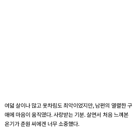
여덟 살이나 많고 옷차림도 최악이었지만, 남편의 열렬한 구
애에 마음이 움직였다. 사랑받는 기분. 살면서 처음 느껴본
온기가 춘원 씨에겐 너무 소중했다.