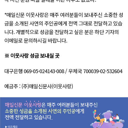
*매일신문 이웃사랑은 매주 여러분들이 보내주신 소중한 성
금을 소개된 사연의 주인공에게 전액 그대로 전달하고 있습
니다. 개별적으로 성금을 전달하고 싶은 분은 하단 기자의
이메일로 문의하시길 바랍니다.
※ 이웃사랑 성금 보내실 곳
대구은행 069-05-024143-008 / 우체국 700039-02-532604
예금주 : (주)매일신문사(이웃사랑)