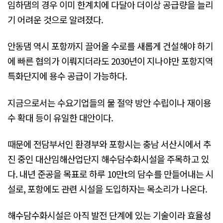
임하댐의 경우 이미 한계치에 다달아 더이상 공급량을 늘리
기 어려운 것으로 알려졌다.
안동댐 역시 포항까지 끌어올 수로를 새롭게 건설해야 하기
에 빠른 협의가 이뤄지더라도 2030년이 지나야만 포항지역
특화단지에 용수 공급이 가능하다.
지금으로서는 수요기업들의 물 절약 방안 수립이나 재이용
수 확대 등이 유일한 대안이다.
때문에 전담부서인 환경부와 포항시는 충남 서산시에서 추
진 중인 대산임해산업단지 해수담수화시설을 주목하고 있
다. 내년 준공을 목표로 하루 10만t의 담수를 만들어내는 시
설로, 포항에도 관련 시설을 도입하자는 목소리가 나온다.
해수담수화시설은 아직 발전 단계에 있는 기술이라 효율성