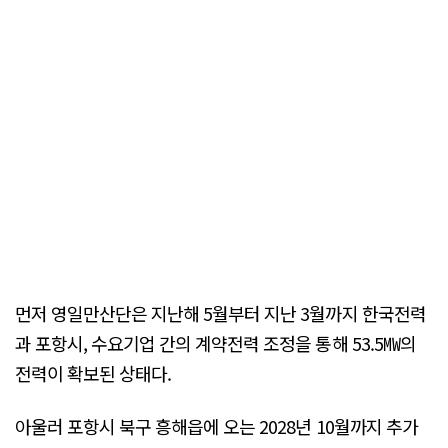
먼저 영일만산단은 지난해 5월부터 지난 3월까지 한국전력
과 포항시, 수요기업 간의 계약전력 조정을 통해 53.5㎿의
전력이 확보된 상태다.
아울러 포항시 북구 흥해읍에 오는 2028년 10월까지 추가