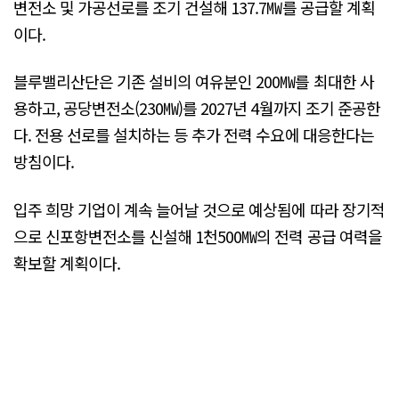
변전소 및 가공선로를 조기 건설해 137.7㎿를 공급할 계획
이다.
블루밸리산단은 기존 설비의 여유분인 200㎿를 최대한 사
용하고, 공당변전소(230㎿)를 2027년 4월까지 조기 준공한
다. 전용 선로를 설치하는 등 추가 전력 수요에 대응한다는
방침이다.
입주 희망 기업이 계속 늘어날 것으로 예상됨에 따라 장기적
으로 신포항변전소를 신설해 1천500㎿의 전력 공급 여력을
확보할 계획이다.