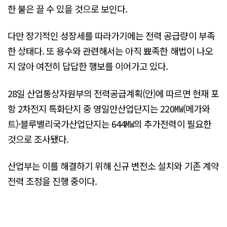
한 불은 끌 수 있을 것으로 보인다.
다만 장기적인 성장세를 따라가기에는 전력 공급량이 부족
한 상태다. 또 용수와 관련해서는 아직 뾰족한 해법이 나오
지 않아 여전히 답답한 행보를 이어가고 있다.
28일 산업통상자원부의 전력공급계획(안)에 따르면 현재 포
항 2차전지 특화단지 중 영일만산업단지는 220㎿(메가와
트)·블루밸리국가산업단지는 644㎿의 추가전력이 필요한
것으로 조사됐다.
산업부는 이를 해결하기 위해 신규 변전소 설치와 기존 계약
전력 조정을 진행 중이다.