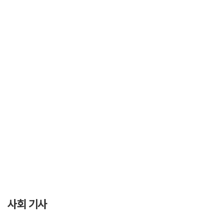
사회 기사