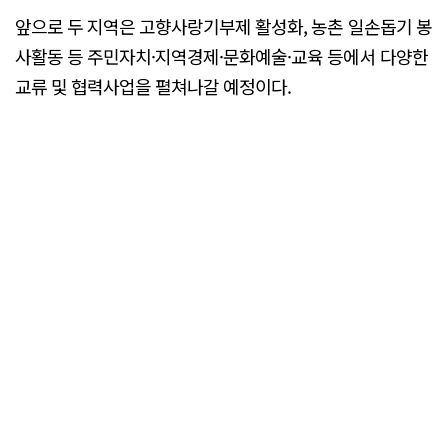
앞으로 두 지역은 고향사랑기부제 활성화, 농촌 일손돕기 봉
사활동 등 주민자치·지역경제·문화예술·교육 등에서 다양한
교류 및 협력사업을 펼쳐나갈 예정이다.