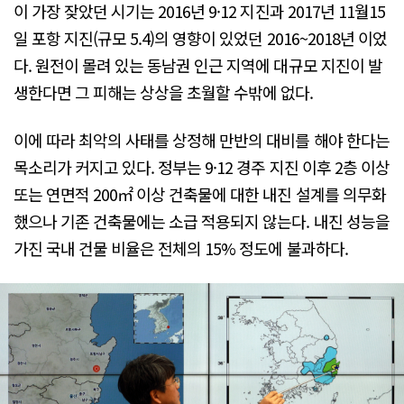
이 가장 잦았던 시기는 2016년 9·12 지진과 2017년 11월15
일 포항 지진(규모 5.4)의 영향이 있었던 2016~2018년 이었
다. 원전이 몰려 있는 동남권 인근 지역에 대규모 지진이 발
생한다면 그 피해는 상상을 초월할 수밖에 없다.
이에 따라 최악의 사태를 상정해 만반의 대비를 해야 한다는
목소리가 커지고 있다. 정부는 9·12 경주 지진 이후 2층 이상
또는 연면적 200㎡ 이상 건축물에 대한 내진 설계를 의무화
했으나 기존 건축물에는 소급 적용되지 않는다. 내진 성능을
가진 국내 건물 비율은 전체의 15% 정도에 불과하다.