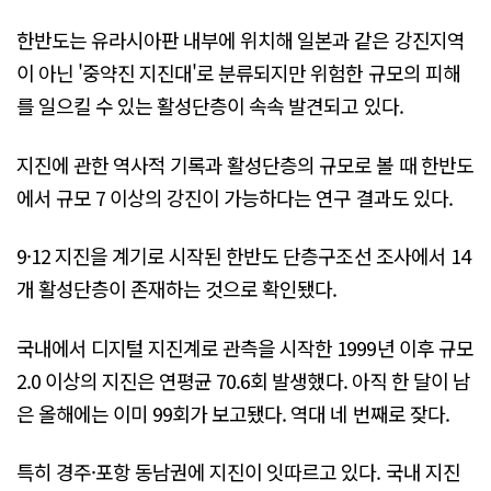
한반도는 유라시아판 내부에 위치해 일본과 같은 강진지역
이 아닌 '중약진 지진대'로 분류되지만 위험한 규모의 피해
를 일으킬 수 있는 활성단층이 속속 발견되고 있다.
지진에 관한 역사적 기록과 활성단층의 규모로 볼 때 한반도
에서 규모 7 이상의 강진이 가능하다는 연구 결과도 있다.
9·12 지진을 계기로 시작된 한반도 단층구조선 조사에서 14
개 활성단층이 존재하는 것으로 확인됐다.
국내에서 디지털 지진계로 관측을 시작한 1999년 이후 규모
2.0 이상의 지진은 연평균 70.6회 발생했다. 아직 한 달이 남
은 올해에는 이미 99회가 보고됐다. 역대 네 번째로 잦다.
특히 경주·포항 동남권에 지진이 잇따르고 있다. 국내 지진