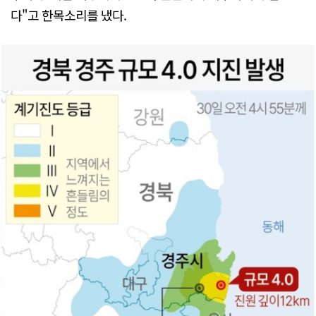
다"고 한목소리를 냈다.