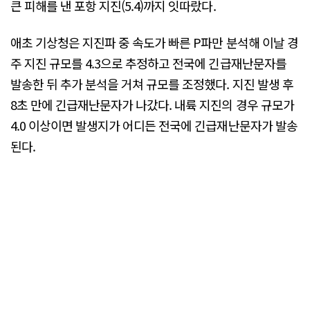
큰 피해를 낸 포항 지진(5.4)까지 잇따랐다.
애초 기상청은 지진파 중 속도가 빠른 P파만 분석해 이날 경
주 지진 규모를 4.3으로 추정하고 전국에 긴급재난문자를
발송한 뒤 추가 분석을 거쳐 규모를 조정했다. 지진 발생 후
8초 만에 긴급재난문자가 나갔다. 내륙 지진의 경우 규모가
4.0 이상이면 발생지가 어디든 전국에 긴급재난문자가 발송
된다.