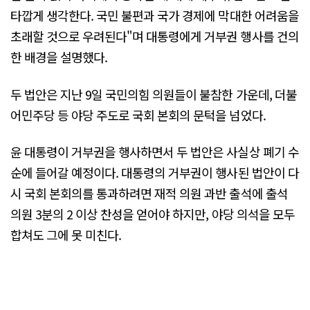
타깝게 생각한다. 국민 불편과 국가 경제에 막대한 어려움을
초래할 것으로 우려된다"며 대통령에게 거부권 행사를 건의
한 배경을 설명했다.
두 법안은 지난 9일 국민의힘 의원들이 불참한 가운데, 더불
어민주당 등 야당 주도로 국회 본회의 문턱을 넘었다.
윤 대통령이 거부권을 행사하면서 두 법안은 사실상 폐기 수
순에 들어갈 예정이다. 대통령의 거부권이 행사된 법안이 다
시 국회 본회의를 통과하려면 재적 의원 과반 출석에 출석
의원 3분의 2 이상 찬성을 얻어야 하지만, 야당 의석을 모두
합쳐도 그에 못 미친다.