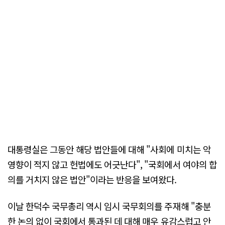
대통령실은 그동안 해당 법안들에 대해 "사회에 미치는 악
영향이 적지 않고 헌법에도 어긋난다", "국회에서 여야의 합
의를 거치지 않은 법안"이라는 반응을 보여왔다.
이날 한덕수 국무총리 역시 임시 국무회의를 주재해 "충분
한 논의 없이 국회에서 통과된 데 대해 매우 유감스럽고 안