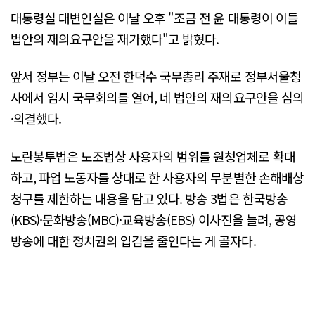
대통령실 대변인실은 이날 오후 "조금 전 윤 대통령이 이들
법안의 재의요구안을 재가했다"고 밝혔다.
앞서 정부는 이날 오전 한덕수 국무총리 주재로 정부서울청
사에서 임시 국무회의를 열어, 네 법안의 재의요구안을 심의
·의결했다.
노란봉투법은 노조법상 사용자의 범위를 원청업체로 확대
하고, 파업 노동자를 상대로 한 사용자의 무분별한 손해배상
청구를 제한하는 내용을 담고 있다. 방송 3법은 한국방송
(KBS)·문화방송(MBC)·교육방송(EBS) 이사진을 늘려, 공영
방송에 대한 정치권의 입김을 줄인다는 게 골자다.