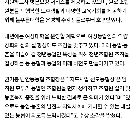
지원하고자 방문요양 서비스를 제공하고 있으며, 원로 조합
원분들의 행복한 노후생활과 다양한 교육기회를 제공하기
위해 늘푸른대학을 운영해 수강생들로부터 호평받았다.
내년에는 여성대학을 운영할 계획으로, 여성농업인의 역량
강화와 삶의 질 향상에도 초점을 맞추고 있다. 미래 농업·농
촌을 이끌어 갈 청년농업인 육성을 위해 청년조합원 조직을
결성하는 등 농협과 농업의 미래 비전도 만들어가고 있다.
권기봉 남안동농협 조합장은 "'지도사업 선도농협상'은 임
직원 모두가 농업인 조합원을 먼저 생각하고 조합원 실익 및
농촌복지 증진을 위해 노력한 결과로 큰 의미가 있다"며 "앞
으로도 농업·농촌의 발전과 지역사회에 기여할 수 있는 내실
있는 농협이 되도록 노력하겠다"고 수상 소감을 밝혔다.