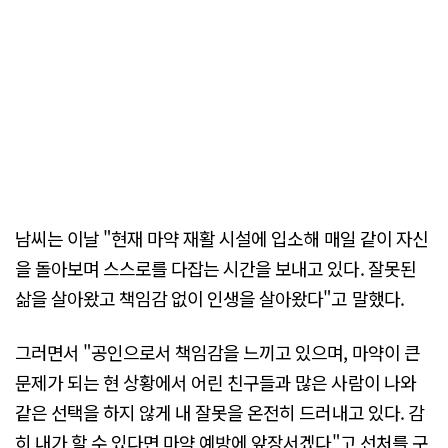
남씨는 이날 "현재 마약 재활 시설에 입소해 매일 같이 자신
을 돌아보며 스스로를 다잡는 시간을 보내고 있다. 잘못된
삶을 살아왔고 책임감 없이 인생을 살아왔다"고 말했다.
그러면서 "공인으로서 책임감을 느끼고 있으며, 마약이 큰
문제가 되는 현 상황에서 어린 친구들과 많은 사람이 나와
같은 선택을 하지 않게 내 잘못을 온전히 드러내고 있다. 감
히 내가 할 수 있다면 마약 예방에 앞장서겠다"고 선처를 구