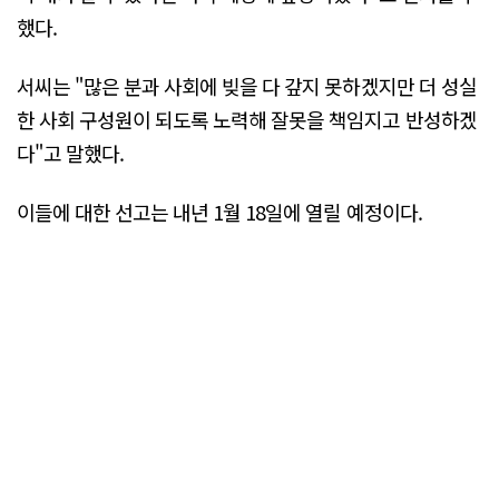
했다.
서씨는 "많은 분과 사회에 빚을 다 갚지 못하겠지만 더 성실
한 사회 구성원이 되도록 노력해 잘못을 책임지고 반성하겠
다"고 말했다.
이들에 대한 선고는 내년 1월 18일에 열릴 예정이다.