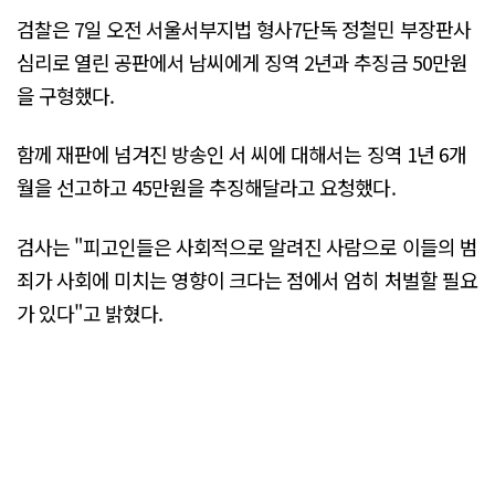
검찰은 7일 오전 서울서부지법 형사7단독 정철민 부장판사
심리로 열린 공판에서 남씨에게 징역 2년과 추징금 50만원
을 구형했다.
함께 재판에 넘겨진 방송인 서 씨에 대해서는 징역 1년 6개
월을 선고하고 45만원을 추징해달라고 요청했다.
검사는 "피고인들은 사회적으로 알려진 사람으로 이들의 범
죄가 사회에 미치는 영향이 크다는 점에서 엄히 처벌할 필요
가 있다"고 밝혔다.