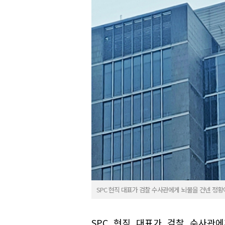
SPC 현직 대표가 검찰 수사관에게 뇌물을 건넨 정황
SPC 현직 대표가 검찰 수사관