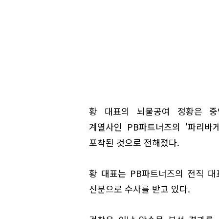
황 대표의 뇌물공여 정황은 중앙
계열사인 PB파트너즈의 '파리바
포착된 것으로 전해졌다.
황 대표는 PB파트너즈의 전직 대
신분으로 수사를 받고 있다.