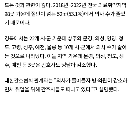
드는 것과 관련이 깊다. 2018년~2022년 전국 의료취약지역
98곳 가운데 절반이 넘는 52곳(53.1%)에서 의사 수가 줄었
기 때문이다.
경북에서는 22개 시·군 가운데 상주와 문경, 의성, 영양, 청
도, 고령, 성주, 예천, 울릉 등 10개 시·군에서 의사 수가 줄어
든 것으로 나타났다. 이들 지역 가운데 문경, 의성, 청도, 성
주, 예천 등 5곳은 간호사도 덩달아 감소했다.
대한간호협회 관계자는 "의사가 줄어들자 병·의원이 감소하
면서 취업을 위해 간호사들도 떠나고 있다"고 설명했다.