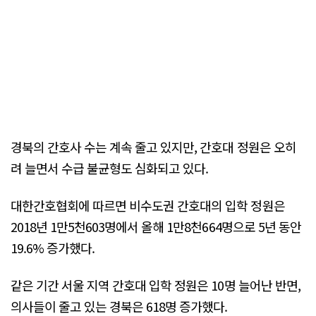
경북의 간호사 수는 계속 줄고 있지만, 간호대 정원은 오히
려 늘면서 수급 불균형도 심화되고 있다.
대한간호협회에 따르면 비수도권 간호대의 입학 정원은
2018년 1만5천603명에서 올해 1만8천664명으로 5년 동안
19.6% 증가했다.
같은 기간 서울 지역 간호대 입학 정원은 10명 늘어난 반면,
의사들이 줄고 있는 경북은 618명 증가했다.