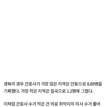
경북의 경우 간호사가 가장 많은 지역은 안동으로 8.89명을
기록했다. 가장 적은 지역은 칠곡으로 1.2명에 그쳤다.
이처럼 간호사 수가 적은 건 의료 취약지의 의사 수가 줄어