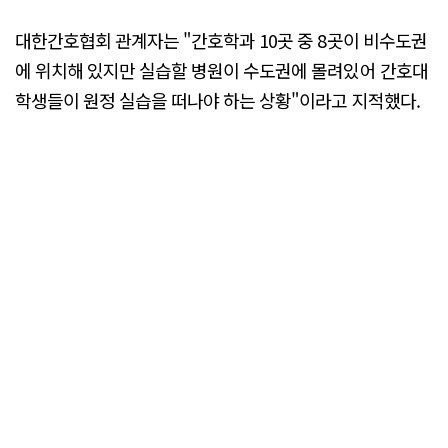
대한간호협회 관계자는 "간호학과 10곳 중 8곳이 비수도권
에 위치해 있지만 실습할 병원이 수도권에 몰려있어 간호대
학생들이 원정 실습을 떠나야 하는 상황"이라고 지적했다.