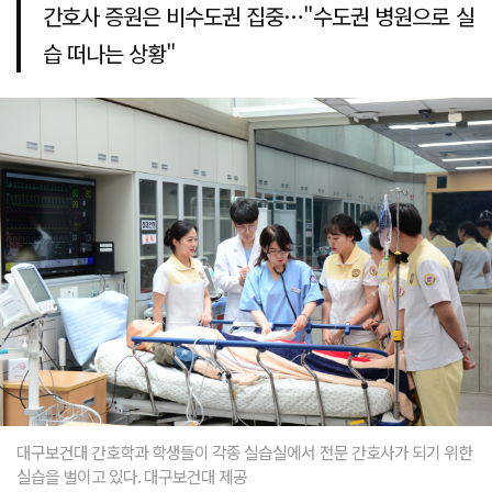
간호사 증원은 비수도권 집중…"수도권 병원으로 실
습 떠나는 상황"
대구보건대 간호학과 학생들이 각종 실습실에서 전문 간호사가 되기 위한
실습을 벌이고 있다. 대구보건대 제공