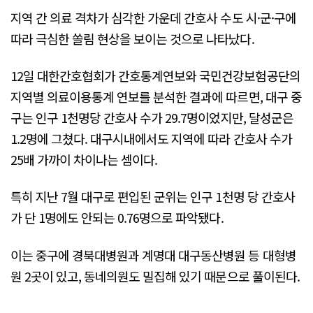
지역 간 의료 격차가 심각한 가운데 간호사 수도 시·군·구에
따라 극심한 쏠림 현상을 보이는 것으로 나타났다.
12일 대한간호협회가 간호통계연보와 국민건강보험공단의
지역별 의료이용통계 연보를 분석한 결과에 따르면, 대구 중
구는 인구 1천명당 간호사 수가 29.7명이었지만, 달성군은
1.2명에 그쳤다. 대구시내에서도 지역에 따라 간호사 수가
25배 가까이 차이나는 셈이다.
특히 지난 7월 대구로 편입된 군위는 인구 1천명 당 간호사
가 단 1명에도 안되는 0.76명으로 파악됐다.
이는 중구에 경북대병원과 계명대 대구동산병원 등 대형병
원 2곳이 있고, 동네의원도 밀집해 있기 때문으로 풀이된다.