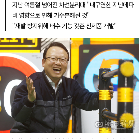
지난 여름철 넘어진 차선분리대 "내구연한 지난데다
비 영향으로 인해 가수분해된 것"
"재발 방지위해 배수 기능 갖춘 신제품 개발"