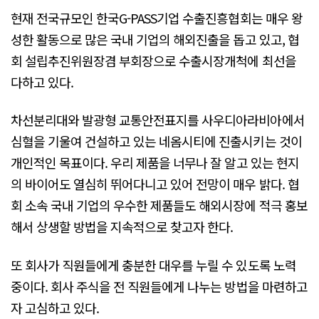
현재 전국규모인 한국G-PASS기업 수출진흥협회는 매우 왕
성한 활동으로 많은 국내 기업의 해외진출을 돕고 있고, 협
회 설립추진위원장겸 부회장으로 수출시장개척에 최선을
다하고 있다.
차선분리대와 발광형 교통안전표지를 사우디아라비아에서
심혈을 기울여 건설하고 있는 네옴시티에 진출시키는 것이
개인적인 목표이다. 우리 제품을 너무나 잘 알고 있는 현지
의 바이어도 열심히 뛰어다니고 있어 전망이 매우 밝다. 협
회 소속 국내 기업의 우수한 제품들도 해외시장에 적극 홍보
해서 상생할 방법을 지속적으로 찾고자 한다.
또 회사가 직원들에게 충분한 대우를 누릴 수 있도록 노력
중이다. 회사 주식을 전 직원들에게 나누는 방법을 마련하고
자 고심하고 있다.