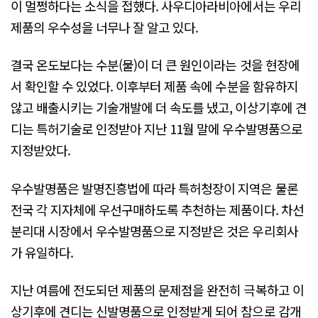
이 멀쩡하다는 소식을 접했다. 사우디아라비아에서는 우리
제품의 우수성을 너무나 잘 알고 있다.
결국 온도보다는 수분(물)이 더 큰 원인이라는 것을 현장에
서 확인할 수 있었다. 이후부터 제품 속에 수분을 함유하지
않고 배출시키는 기술개발에 더 속도를 냈고, 이상기후에 견
디는 특허기술로 인정받아 지난 11월 말에 우수발명품으로
지정받았다.
우수발명품은 발명진흥법에 따라 특허청장이 지역은 물론
전국 각 지자체에 우선구매하도록 추천하는 제품이다. 차선
분리대 시장에서 우수발명품으로 지정받은 것은 우리회사
가 유일하다.
지난 여름에 전도되던 제품의 문제점을 완전히 극복하고 이
상기후에 견디는 신발명품으로 인정받게 되어 참으로 감개