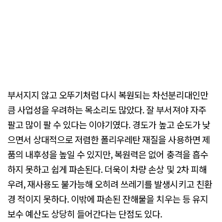
부서지지 않고 오뚜기처럼 다시 복원되는 차선분리대인만
큼 사업성을 우려하는 목소리도 많았다. 잘 부서져야 자주
팔고 많이 팔 수 있다는 이야기였다. 경도가 높고 순도가 낮
으면서 상대적으로 저렴한 폴리우레탄 재질을 사용하면 제
품의 내후성을 높일 수 있지만, 복원력은 없어 충격을 흡수
하지 못하고 쉽게 파손된다. 더욱이 차량 손상 및 2차 피해
우려, 재사용도 불가능해 오히려 쓰레기를 발생시키고 친환
경 적이지 못하다. 이밖에 파손된 잔해물을 치우는 등 유지
보수 예산도 상당히 들어간다는 단점도 있다.