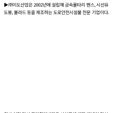
▶㈜이도산업은 2002년에 설립해 금속울타리 펜스, 시선유
도봉, 볼라드 등을 제조하는 도로안전시설물 전문 기업이다.