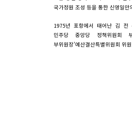
국가정원 조성 등을 통한 신영일만
1975년 포항에서 태어난 김 전
민주당 중앙당 정책위원회 부
부위원장'예산결산특별위원회 위원 