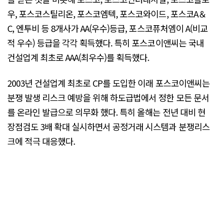
우, 포스코스틸리온, 포스코엠텍, 포스코와이드, 포스코A＆
C, 엔투비 등 8개사가 AA(우수)등급, 포스코퓨처엠이 A(비교
적 우수) 등급을 각각 획득했다. 특히 포스코이앤씨는 국내
건설업계 최초로 AAA(최우수)를 획득했다.
2003년 건설업계 최초로 CP를 도입한 이래 포스코이앤씨는
분쟁 발생 리스크 예방을 위해 하도급법에서 정한 모든 문서
를 온라인 발급으로 의무화 했다. 특히 올해는 전년 대비 현
장점검도 3배 확대 실시하면서 공정거래 시스템과 분쟁리스
크에 적극 대응했다.