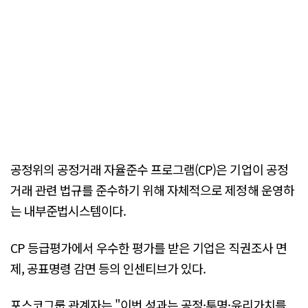
공정위의 공정거래 자율준수 프로그램(CP)은 기업이 공정
거래 관련 법규를 준수하기 위해 자체적으로 제정해 운영하
는 내부준법시스템이다.
CP 등급평가에서 우수한 평가를 받은 기업은 직권조사 면
제, 공표명령 감면 등의 인센티브가 있다.
포스코그룹 관계자는 "이번 성과는 공정·투명·윤리가치를