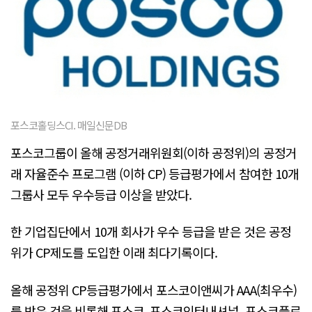
포스코홀딩스CI. 매일신문DB
포스코그룹이 올해 공정거래위원회(이하 공정위)의 공정거
래 자율준수 프로그램 (이하 CP) 등급평가에서 참여한 10개
그룹사 모두 우수등급 이상을 받았다.
한 기업집단에서 10개 회사가 우수 등급을 받은 것은 공정
위가 CP제도를 도입한 이래 최다기록이다.
올해 공정위 CP등급평가에서 포스코이앤씨가 AAA(최우수)
를 받은 것을 비롯해 포스코, 포스코인터내셔널, 포스코플로