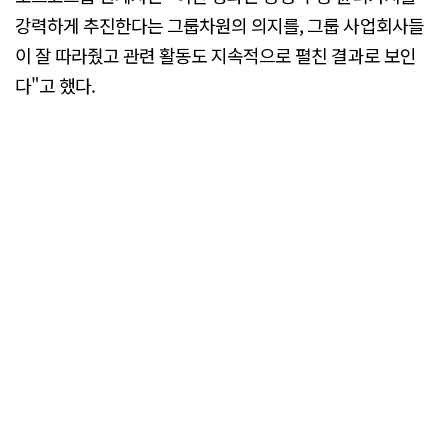
강력하게 추진한다는 그룹차원의 의지를, 그룹 사업회사들
이 잘 따라줬고 관련 활동도 지속적으로 펼친 결과로 보인
다"고 했다.