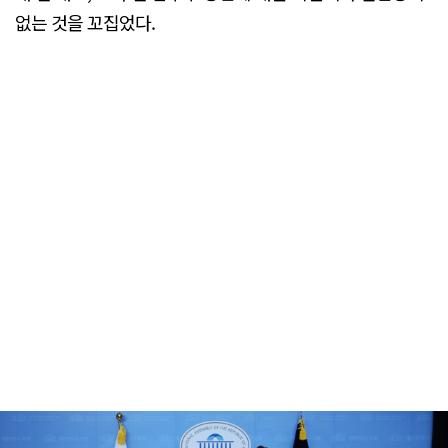
없는 것을 꼬집었다.