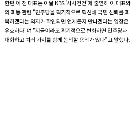
한편 이 전 대표는 이날 KBS '사사건건'에 출연해 이 대표와
의 회동 관련 "민주당을 획기적으로 혁신해 국민 신뢰를 회
복하겠다는 의지가 확인되면 언제든지 만나겠다는 입장은
유효하다"며 "지금이라도 획기적으로 변화하면 민주당과
대화하고 여러 가지를 함께 논의할 용의가 있다"고 말했다.