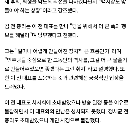
제 후퇴, 퇴행을 막도록 최선을 다하겠다면서 "백지장도 맞
들어야 하는 상황"이라고 강조했다.
김 전 총리는 이 전 대표를 만나 "당을 위해서 더 큰 폭의 행
보를 해달라"며 당부했다고 전했다.
그는 "얼마나 어렵게 만들어진 정치적 큰 흐름인가"라며
"민주당을 중심으로 한 그동안의 역사를, 그걸 더 큰 물줄기
로 만들어주셨으면 좋겠다는 그런 취지"라고 설명했다. 또
한 이 전 대표를 포용하는 것과 관련해선 긍정적인 입장을
드러냈다.
이 전 대표도 시사회에 초대받았으나 방송 일정 등을 이유로
불참하면서 이 대표와의 만남은 성사되지 못했다. 정세균 전
총리도 초대받았으나 개인 사정으로 불참했다.