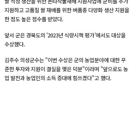
쌀 적정 생산을 위한 논타작물재배 지원사업에 군비를 추가
지원하고 고품질 쌀 재배를 위한 벼품종 다양화 생산 지원을
한 점도 높은 점수를 받았다.
앞서 군은 경북도의 '2023년 식량시책 평가'에서도 대상을
수상했다.
김주수 의성군수는 "이번 수상은 군의 농업분야에 대한 꾸
준한 투자와 지원이 결실을 맺은 덕분"이라며 "앞으로도 농
업 발전과 농업인의 소득 증대에 힘쓰겠다"고 했다.