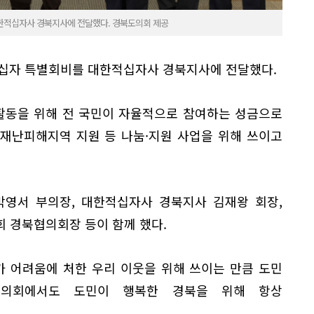
대한적십자사 경북지사에 전달했다. 경북도의회 제공
 적십자 특별회비를 대한적십자사 경북지사에 전달했다.
활동을 위해 전 국민이 자율적으로 참여하는 성금으로
재난피해지역 지원 등 나눔·지원 사업을 위해 쓰이고
박영서 부의장, 대한적십자사 경북지사 김재왕 회장,
 경북협의회장 등이 함께 했다.
가 어려움에 처한 우리 이웃을 위해 쓰이는 만큼 도민
도의회에서도 도민이 행복한 경북을 위해 항상