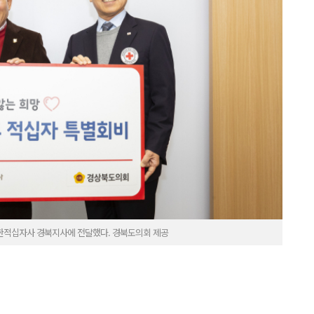
대한적십자사 경북지사에 전달했다. 경북도의회 제공