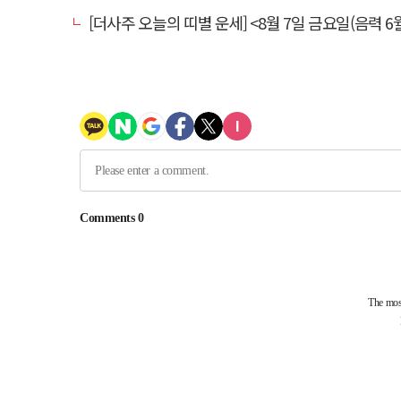
[더사주 오늘의 띠별 운세] <8월 7일 금요일(음력 6월