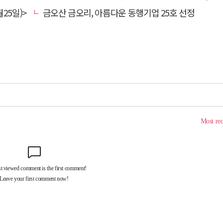
25일)>
금오산 금오리, 아름다운 동행기업 25호 선정