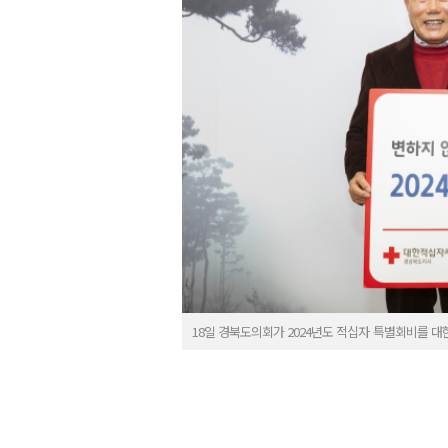
18일 경북도의회가 2024년도 적십자 특별회비를 