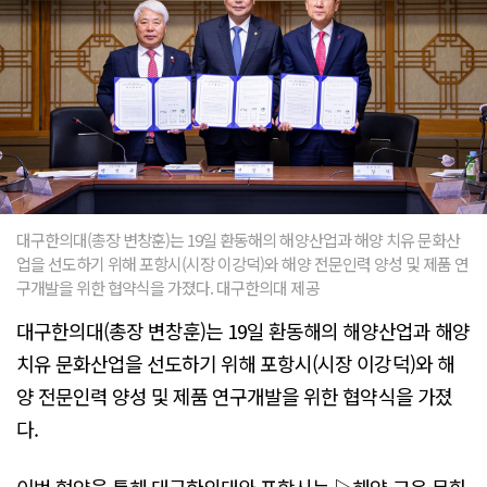
대구한의대(총장 변창훈)는 19일 환동해의 해양산업과 해양 치유 문화산
업을 선도하기 위해 포항시(시장 이강덕)와 해양 전문인력 양성 및 제품 연
구개발을 위한 협약식을 가졌다. 대구한의대 제공
대구한의대(총장 변창훈)는 19일 환동해의 해양산업과 해양
치유 문화산업을 선도하기 위해 포항시(시장 이강덕)와 해
양 전문인력 양성 및 제품 연구개발을 위한 협약식을 가졌
다.
이번 협약을 통해 대구한의대와 포항시는 ▷해양 교육·문화