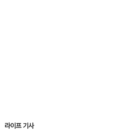
라이프 기사