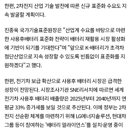
한편, 2차전지 산업 기술 발전에 따른 신규 표준화 수요도 지
속 발굴할 계획이다.
진종욱 국가기술표준원장은 "산업계 수요를 바탕으로 마련
한 사용후배터리 표준화 전략이 배터리 재활용 시장 활성화
에 기반이 되기를 기대한다"며 "앞으로 K-배터리가 초격차
첨단산업으로 지속 성장할 수 있도록 빈틈없이 표준화를 지
원하겠다"고 했다.
한편, 전기차 보급 확산으로 사용후 배터리 시장은 급격한
성장이 전망된다. 시장조사기관 SNE리서치에 따르면 세계
전기차 사용후 배터리 배출량은 2025년부터 2040년까지 연
평균 33% 증가세를 보일 것으로 추산된다. 이에 정부는 2차
전지 선순환 체계를 마련하기 위해 LG에너지솔루션, 현대차
그룹 등이 참여하는 '배터리 얼라이언스'를 설치·운영 중이