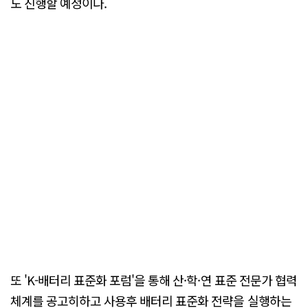
도 진행할 예정이다.
또 'K-배터리 표준화 포럼'을 통해 산·학·연 표준 전문가 협력
체계를 공고히하고 사용후 배터리 표준화 전략을 실행하는