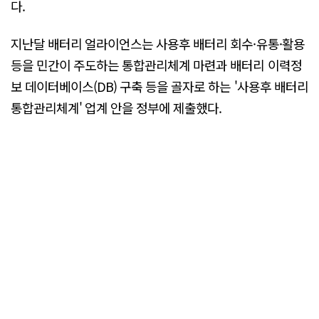
다.
지난달 배터리 얼라이언스는 사용후 배터리 회수·유통·활용
등을 민간이 주도하는 통합관리체계 마련과 배터리 이력정
보 데이터베이스(DB) 구축 등을 골자로 하는 '사용후 배터리
통합관리체계' 업계 안을 정부에 제출했다.