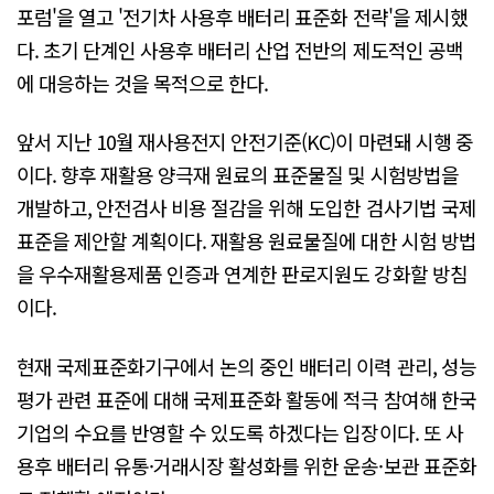
포럼'을 열고 '전기차 사용후 배터리 표준화 전략'을 제시했
다. 초기 단계인 사용후 배터리 산업 전반의 제도적인 공백
에 대응하는 것을 목적으로 한다.
앞서 지난 10월 재사용전지 안전기준(KC)이 마련돼 시행 중
이다. 향후 재활용 양극재 원료의 표준물질 및 시험방법을
개발하고, 안전검사 비용 절감을 위해 도입한 검사기법 국제
표준을 제안할 계획이다. 재활용 원료물질에 대한 시험 방법
을 우수재활용제품 인증과 연계한 판로지원도 강화할 방침
이다.
현재 국제표준화기구에서 논의 중인 배터리 이력 관리, 성능
평가 관련 표준에 대해 국제표준화 활동에 적극 참여해 한국
기업의 수요를 반영할 수 있도록 하겠다는 입장이다. 또 사
용후 배터리 유통·거래시장 활성화를 위한 운송·보관 표준화