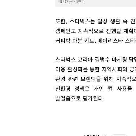
에 박차를 가한다.
또한, 스타벅스는 일상 생활 속 친환
캠페인도 지속적으로 진행할 계획이다
커피박 화분 키트, 베어리스타 스티
스타벅스 코리아 김범수 마케팅 담당
이용 활성화를 통한 지역사회의 긍
환경 관련 브랜딩을 위해 지속적으
친환경 정책은 개인 컵 사용을 
발걸음으로 평가된다.