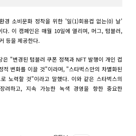
경 소비문화 정착을 위한 '일(1)회용컵 없는(0) 날'
. 이 캠페인은 매월 10일에 열리며, 머그, 텀블러,
커 등을 제공한다.
은 "변경된 텀블러 쿠폰 정책과 NFT 발행이 개인 컵
정적 변화를 이끌 것"이라며, "스타벅스만의 차별화된
로 노력할 것"이라고 말했다. 이와 같은 스타벅스의
장려하고, 지속 가능한 녹색 경영을 향한 중요한