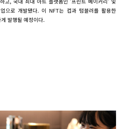
하고, 국내 최대 아트 플랫폼인 '프린트 베이커리' 및
 협업으로 개발됐다. 이 NFT는 컵과 텀블러를 활용한
게 발행될 예정이다.