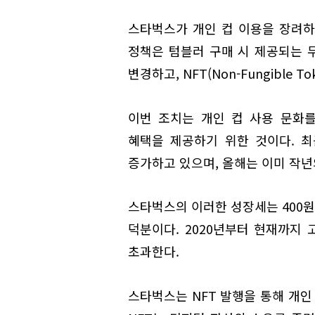
스타벅스가 개인 컵 이용을 장려하
정책은 텀블러 구매 시 제공되는 무
변경하고, NFT(Non-Fungible T
이번 조치는 개인 컵 사용 문화
혜택을 제공하기 위한 것이다. 
증가하고 있으며, 올해는 이미 작년
스타벅스의 이러한 성장세는 400원
덕분이다. 2020년부터 현재까지 
초과한다.
스타벅스는 NFT 발행을 통해 개인