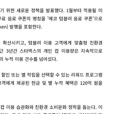
기 위한 새로운 정책을 발표했다. 1월부터 적용될 이
료 음료 쿠폰의 명칭을 '에코 텀블러 음료 쿠폰'으로
oken) 발행을 포함한다.
를 확산시키고, 텀블러 이용 고객에게 맞춤형 친환경
최근 3년간 스타벅스의 개인 컵 이용량은 지속적으로
의 누적 이용 건수를 넘어섰다.
 할인 또는 별 적립을 선택할 수 있는 리워드 프로그램
고객에게 제공된 현금 및 별 누적 혜택은 120억 원을
 컵 이용 습관화와 친환경 소비문화 정착을 돕는다. 이