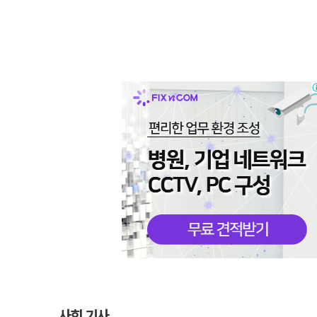
사회 기사