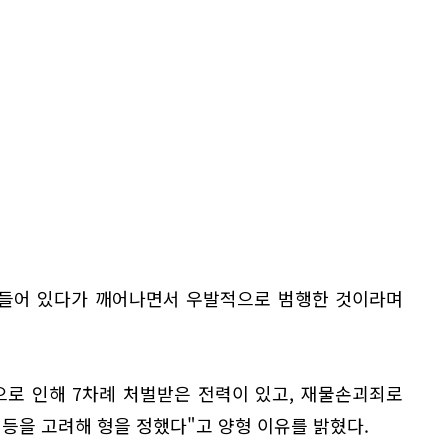
잠들어 있다가 깨어나면서 우발적으로 범행한 것이라며
으로 인해 7차례 처벌받은 전력이 있고, 재물손괴죄로
 등을 고려해 형을 정했다"고 양형 이유를 밝혔다.