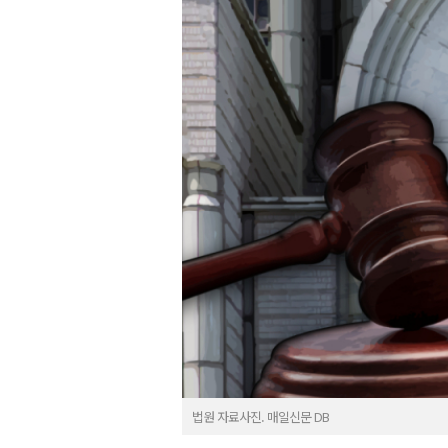
법원 자료사진. 매일신문 DB