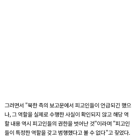
그러면서 "북한 측의 보고문에서 피고인들이 언급되긴 했으
나, 그 역할을 실제로 수행한 사실이 확인되지 않고 해당 역
할 내용 역시 피고인들의 권한을 벗어난 것"이라며 "피고인
들이 특정한 역할을 갖고 범행했다고 볼 수 없다"고 짚었다.