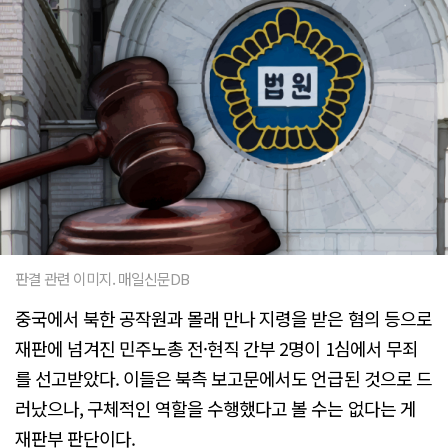
판결 관련 이미지. 매일신문DB
중국에서 북한 공작원과 몰래 만나 지령을 받은 혐의 등으로
재판에 넘겨진 민주노총 전·현직 간부 2명이 1심에서 무죄
를 선고받았다. 이들은 북측 보고문에서도 언급된 것으로 드
러났으나, 구체적인 역할을 수행했다고 볼 수는 없다는 게
재판부 판단이다.