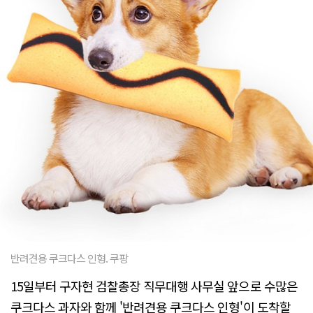
반려견용 쿠크다스 인형. 쿠팡
15일부터 구자현 검찰총장 직무대행 사무실 앞으로 수많은
쿠크다스 과자와 함께 '반려견용 쿠크다스 인형'이 도착할