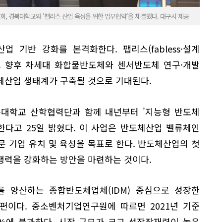
, 경북대학교와 '팹리스 산업 육성을 위한 업무협약'을 체결했다. 대구시 제공
 기반 강화를 본격화한다. 팹리스(fabless·설계
고 향후 차세대 화합물반도체와 센서반도체 연구·개발
체산업 생태계가 구축될 것으로 기대된다.
대학교 산학협력단과 함께 내년부터 '지능형 반도체
한다고 25일 밝혔다. 이 사업은 반도체산업 밸류체인
전문 기업 유치 및 육성을 목표로 한다. 반도체산업의 첫
쟁력을 강화하는 방안을 마련하는 것이다.
 양산하는 종합반도체업체(IDM) 중심으로 성장한
편이다. 중소벤처기업연구원에 따르면 2021년 기준
%에 불과하다. 시장 규모가 크고 성장잠재력이 높은