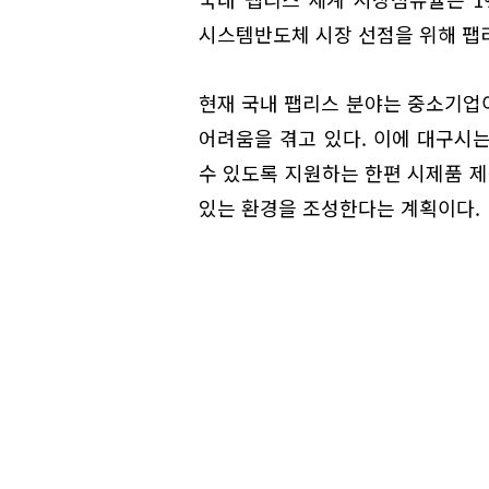
시스템반도체 시장 선점을 위해 팹
현재 국내 팹리스 분야는 중소기업
어려움을 겪고 있다. 이에 대구시
수 있도록 지원하는 한편 시제품 제
있는 환경을 조성한다는 계획이다.