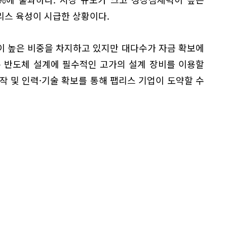
리스 육성이 시급한 상황이다.
이 높은 비중을 차지하고 있지만 대다수가 자금 확보에
는 반도체 설계에 필수적인 고가의 설계 장비를 이용할
작 및 인력·기술 확보를 통해 팹리스 기업이 도약할 수