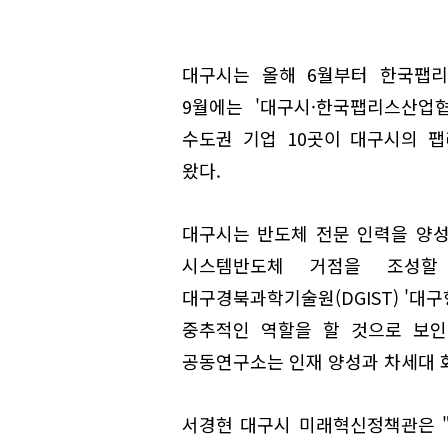
대구시는 올해 6월부터 한국팹리
9월에는 '대구시·한국팹리스산업
수도권 기업 10곳이 대구시의 
왔다.
대구시는 반도체 전문 인력을 양
시스템반도체 거점을 조성할 
대구경북과학기술원(DGIST) '대구형
중추적인 역할을 할 것으로 보인다
공동연구소는 인재 양성과 차세대 
서경현 대구시 미래혁신정책관은 "