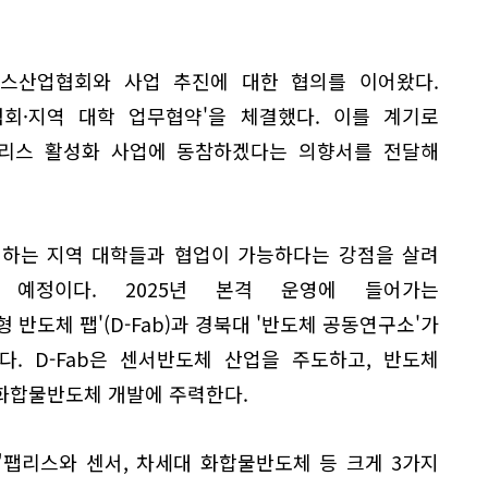
스산업협회와 사업 추진에 대한 협의를 이어왔다.
협회·지역 대학 업무협약'을 체결했다. 이를 계기로
팹리스 활성화 사업에 동참하겠다는 의향서를 전달해
성하는 지역 대학들과 협업이 가능하다는 강점을 살려
예정이다. 2025년 본격 운영에 들어가는
 반도체 팹'(D-Fab)과 경북대 '반도체 공동연구소'가
. D-Fab은 센서반도체 산업을 주도하고, 반도체
화합물반도체 개발에 주력한다.
팹리스와 센서, 차세대 화합물반도체 등 크게 3가지