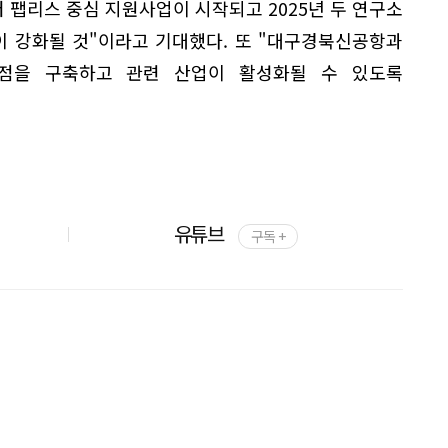
 팹리스 중심 지원사업이 시작되고 2025년 두 연구소
 강화될 것"이라고 기대했다. 또 "대구경북신공항과
점을 구축하고 관련 산업이 활성화될 수 있도록
유튜브
구독 +