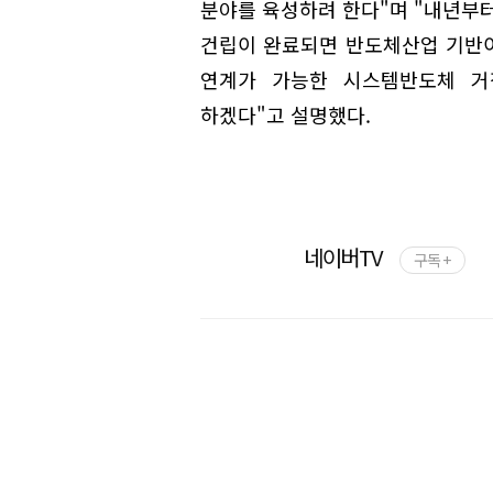
분야를 육성하려 한다"며 "내년부터
건립이 완료되면 반도체산업 기반이
연계가 가능한 시스템반도체 거
하겠다"고 설명했다.
네이버TV
구독 +