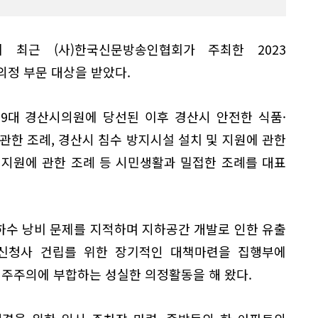
 최근 (사)한국신문방송인협회가 주최한 2023
정 부문 대상을 받았다.
 9대 경산시의원에 당선된 이후 경산시 안전한 식품·
관한 조례, 경산시 침수 방지시설 설치 및 지원에 관한
 지원에 관한 조례 등 시민생활과 밀접한 조례를 대표
하수 낭비 문제를 지적하며 지하공간 개발로 인한 유출
신청사 건립를 위한 장기적인 대책마련을 집행부에
민주주의에 부합하는 성실한 의정활동을 해 왔다.