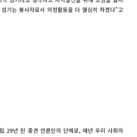
 섬기는 봉사자로서 의정활동을 더 열심히 하겠다"고
 29년 된 중견 언론인의 단체로, 매년 우리 사회의