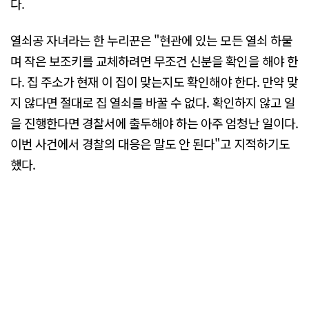
다.
열쇠공 자녀라는 한 누리꾼은 "현관에 있는 모든 열쇠 하물
며 작은 보조키를 교체하려면 무조건 신분을 확인을 해야 한
다. 집 주소가 현재 이 집이 맞는지도 확인해야 한다. 만약 맞
지 않다면 절대로 집 열쇠를 바꿀 수 없다. 확인하지 않고 일
을 진행한다면 경찰서에 출두해야 하는 아주 엄청난 일이다.
이번 사건에서 경찰의 대응은 말도 안 된다"고 지적하기도
했다.