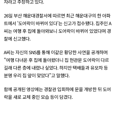
자라고 주장하고 있다.
26일 부산 해운대경찰서에 따르면 최근 해운대구의 한 아파
트에서 '도어락이 바뀌어 있다'는 신고가 접수됐다. 집주인 A
씨는 여행 후 집에 돌아와보니 도어락이 바뀌어 있었다며 경
찰에 신고했다.
A씨는 자신의 SNS를 통해 이같은 황당한 사연을 공개하며
"여행 다녀온 후 집에 돌아왔더니 집 현관문 도어락이 다르
길래 다른 층에 내렸나 싶었다. 하지만 택배들과 유모차 등
분명 우리 집 앞이 맞았다"고 말했다.
함께 공개된 영상에는 경찰관 입회하에 문을 개방한 뒤 도어
락을 새로 교체 중인 모습 등이 담겼다.