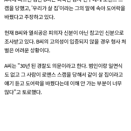
캠을 당했고, '우리가 살 집'이라는 그의 말에 속아 도어락을
바꿨다고 주장하고 있다.
현재 B씨와 열쇠공은 피의자 신분이 아닌 참고인 신분으로
조사받고 있다. B씨의 고의성이 입증되지 않을 경우 형사 처
벌은 어려운 상황이다.
A씨는 "30년 된 경찰도 의문이라고 한다. 범인이랑 일면식
도 없고 그 사람이 로맨스 스캠을 당해서 같이 살 집이라고
얘기 듣고 도어락을 바꿨다는데 이해 안 가는 부분이 너무
많다"고 토로했다.