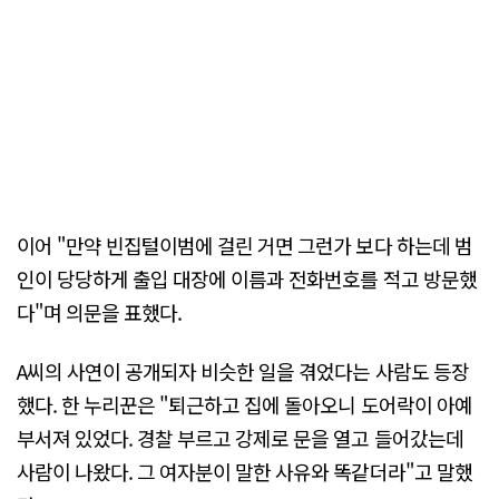
이어 "만약 빈집털이범에 걸린 거면 그런가 보다 하는데 범
인이 당당하게 출입 대장에 이름과 전화번호를 적고 방문했
다"며 의문을 표했다.
A씨의 사연이 공개되자 비슷한 일을 겪었다는 사람도 등장
했다. 한 누리꾼은 "퇴근하고 집에 돌아오니 도어락이 아예
부서져 있었다. 경찰 부르고 강제로 문을 열고 들어갔는데
사람이 나왔다. 그 여자분이 말한 사유와 똑같더라"고 말했