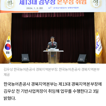
김우상 한국농어촌공사 경북지역본부장. 한국농어촌공사 경북지역본부
제공
한국농어촌공사 경북지역본부는 제13대 경북지역본부장에
김우상 전 기반사업처장이 취임해 업무를 수행한다고 3일
밝혔다.