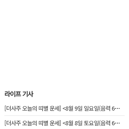
라이프 기사
[더사주 오늘의 띠별 운세] <8월 9일 일요일(음력 6월27일)>
[더사주 오늘의 띠별 운세] <8월 8일 토요일(음력 6월26일)>