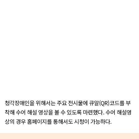
청각장애인을 위해서는 주요 전시물에 큐알(QR)코드를 부
착해 수어 해설 영상을 볼 수 있도록 마련했다. 수어 해설영
상의 경우 홈페이지를 통해서도 시청이 가능하다.