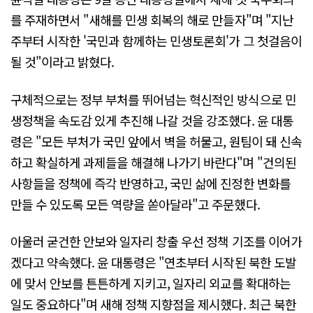
를 주재하면서 "새해를 민생 회복의 해로 만들자"며 "지난
주부터 시작한 '국민과 함께하는 민생토론회'가 그 첫걸음이
될 것"이라고 밝혔다.
구체적으로는 정부 부처를 뛰어넘는 혁신적인 방식으로 민
생정책을 속도감 있게 추진해 나갈 것을 강조했다. 윤 대통
령은 "모든 부처가 국민 앞에서 벽을 허물고, 원팀이 돼 신속
하고 확실하게 과제들을 해결해 나가기 바란다"며 "건의된
사항들을 정책에 즉각 반영하고, 국민 삶에 진정한 변화를
만들 수 있도록 모든 역량을 쏟아달라"고 주문했다.
아울러 굳건한 안보와 일자리 창출 우선 정책 기조를 이어가
겠다고 약속했다. 윤 대통령은 "연초부터 시작된 북한 도발
에 맞서 안보를 튼튼하게 지키고, 일자리 외교를 확대하는
일도 중요하다"며 새해 정책 지향점을 제시했다. 최근 북한