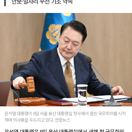
안보·일자리 우선 기조 약속
윤석열 대통령이 9일 서울 용산 대통령실 청사에서 열린 국무회의를 시작
하며 의사봉을 두드리고 있다. 연합뉴스
윤석열 대통령은 9일 용산 대통령실에서 새해 첫 국무회의