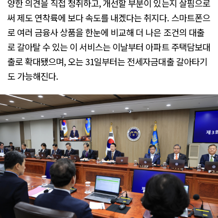
양한 의견을 직접 청취하고, 개선할 부분이 있는지 살핌으로
써 제도 연착륙에 보다 속도를 내겠다는 취지다. 스마트폰으
로 여러 금융사 상품을 한눈에 비교해 더 나은 조건의 대출
로 갈아탈 수 있는 이 서비스는 이날부터 아파트 주택담보대
출로 확대됐으며, 오는 31일부터는 전세자금대출 갈아타기
도 가능해진다.