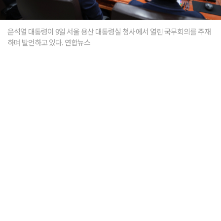
윤석열 대통령이 9일 서울 용산 대통령실 청사에서 열린 국무회의를 주재
하며 발언하고 있다. 연합뉴스