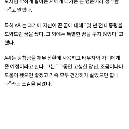
보처럼 착하게 살아온 저에게 다가온 큰 행운이라 생각한
다"고 말했다.
특히 A씨는 과거에 자신이 꾼 꿈에 대해 "몇 년 전 대통령을
도와드린 꿈을 꿨다. 그 외에는 특별한 꿈을 꾸지 않았다"고
했다.
A씨는 당첨금을 채무 상환에 사용하고 배우자와 자녀에게
줄 예정이라고 한다. 그는 "그동안 고생한 당신. 조금이나마
도움이 됐으면 좋겠고 가족 모두 건강하게 살았으면 합니
다"라는 소감을 남겼다.