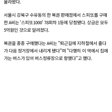
올라왔다.
서울시 강북구 수유동의 한 복권 판매점에서 스피또를 구매
한 A씨는 '스피또1000' 78회차 1등에 당첨됐다. 상금은 모두
5억원인 것으로 알려졌다.
복권을 종종 구매했다는 A씨는 "퇴근길에 지하철에서 졸다
가 다음 정거장에서 내리게 됐다"며 "다행히 이 역에서 집에
가는 버스가 있어 버스정류장으로 향했다"고 했다.