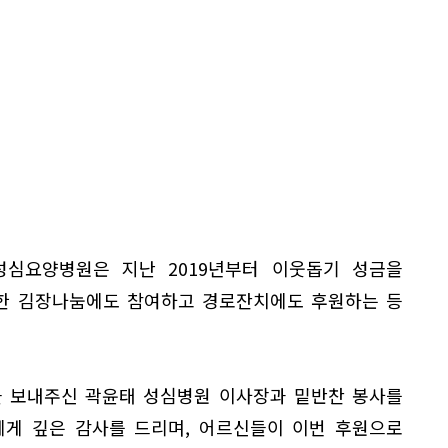
성심요양병원은 지난 2019년부터 이웃돕기 성금을
한 김장나눔에도 참여하고 경로잔치에도 후원하는 등
을 보내주신 곽윤태 성심병원 이사장과 밑반찬 봉사를
에게 깊은 감사를 드리며, 어르신들이 이번 후원으로