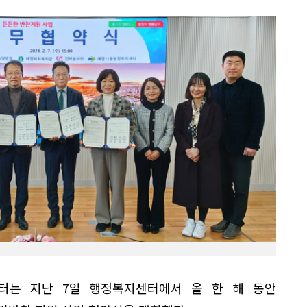
터는 지난 7일 행정복지센터에서 올 한 해 동안