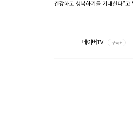
건강하고 행복하기를 기대한다"고 
네이버TV
구독 +