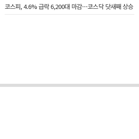
코스피, 4.6% 급락 6,200대 마감…코스닥 닷새째 상승