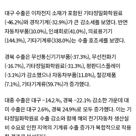
대구 수출은 이차전지 소재가 포함된 기타정밀화학원료
(-46.2%)와 경작기계(-32.9%)가 큰 감소세를 보였다. 반면
자동차부품(10.0%), 인쇄회로(41.0%), 의료용기기
(144.3%), 기타기계류(338.0%)는 수출 호조세를 보였다.
경북 수출은 무선통신기기부품(-37.3%), 무선전화기
(-16.7%), 기타정밀화학원료(-31.3%), 평판디스플레이
(-3.1%)가 감소했으나 자동차부품(11.8%), 철강제품
(7.1%), 기타기계류(59.7%)가 증가했다.
대중 수출은 대구 –14.2.%, 경북 –22.1% 감소한 가운데 대
미 수출은 대구 2.6%, 경북 24.9%로 모두 증가했다. 이는 기
타정밀화학원료 수출 감소와 함께 해외 전기자동차 생산설
비 수요로 인한 지역의 기계류 수출 증가가 복합적으로 작용