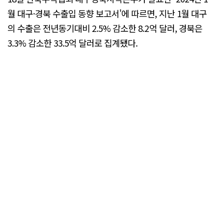
월 대구·경북 수출입 동향 보고서'에 따르면, 지난 1월 대구
의 수출은 전년동기대비 2.5% 감소한 8.2억 달러, 경북은
3.3% 감소한 33.5억 달러로 집계됐다.