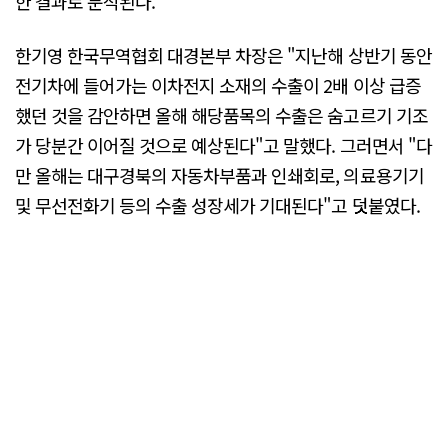
한 결과로 분석된다.
한기영 한국무역협회 대경본부 차장은 "지난해 상반기 동안
전기차에 들어가는 이차전지 소재의 수출이 2배 이상 급증
했던 것을 감안하면 올해 해당품목의 수출은 숨고르기 기조
가 당분간 이어질 것으로 예상된다"고 말했다. 그러면서 "다
만 올해는 대구경북의 자동차부품과 인쇄회로, 의료용기기
및 무선전화기 등의 수출 성장세가 기대된다"고 덧붙였다.