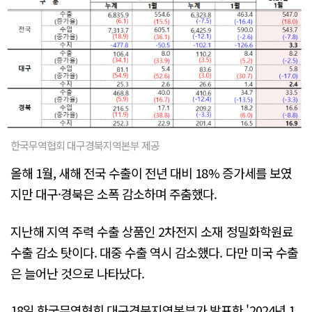
한국무역협회 대구경북지역본부 제공
올해 1월, 새해 전국 수출이 전년 대비 18% 증가세를 보였
지만 대구·경북은 소폭 감소하며 주춤했다.
지난해 지역 주력 수출 상품인 2차전지 소재 정밀화학원료
수출 감소 탓이다. 대중 수출 역시 감소했다. 다만 미국 수출
은 늘어난 것으로 나타났다.
18일 한국무역협회 대구경북지역본부가 발표한 '2024년 1