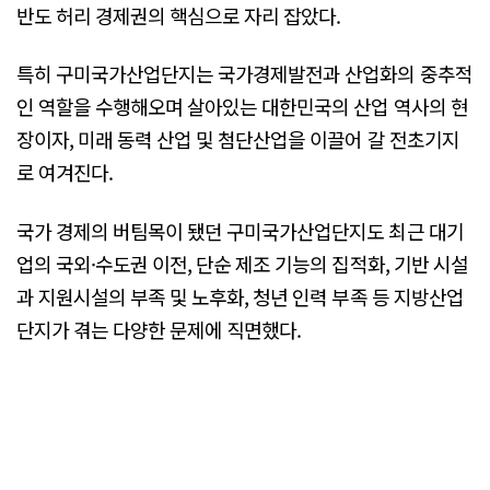
반도 허리 경제권의 핵심으로 자리 잡았다.
특히 구미국가산업단지는 국가경제발전과 산업화의 중추적
인 역할을 수행해오며 살아있는 대한민국의 산업 역사의 현
장이자, 미래 동력 산업 및 첨단산업을 이끌어 갈 전초기지
로 여겨진다.
국가 경제의 버팀목이 됐던 구미국가산업단지도 최근 대기
업의 국외·수도권 이전, 단순 제조 기능의 집적화, 기반 시설
과 지원시설의 부족 및 노후화, 청년 인력 부족 등 지방산업
단지가 겪는 다양한 문제에 직면했다.