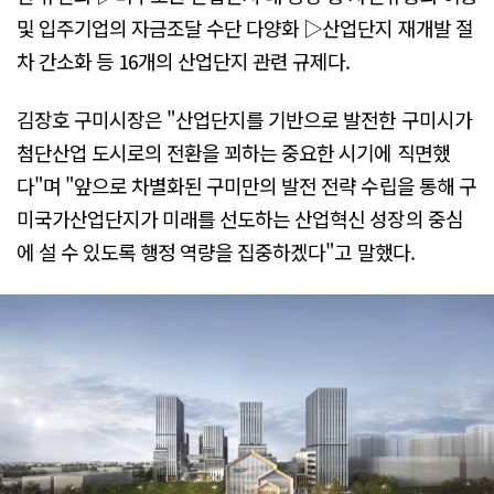
및 입주기업의 자금조달 수단 다양화 ▷산업단지 재개발 절
차 간소화 등 16개의 산업단지 관련 규제다.
김장호 구미시장은 "산업단지를 기반으로 발전한 구미시가
첨단산업 도시로의 전환을 꾀하는 중요한 시기에 직면했
다"며 "앞으로 차별화된 구미만의 발전 전략 수립을 통해 구
미국가산업단지가 미래를 선도하는 산업혁신 성장의 중심
에 설 수 있도록 행정 역량을 집중하겠다"고 말했다.