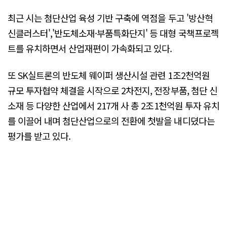
최근 시는 첨단산업 육성 기반 구축에 역점을 두고 '방산혁
신클러스터','반도체소재·부품특화단지' 등 대형 국책프로젝
트를 유치하면서 산업재편이 가속화되고 있다.
또 SK실트론의 반도체 웨이퍼 생산시설 관련 1조2천억원
규모 투자협약 체결을 시작으로 2차전지, 전장부품, 첨단 신
소재 등 다양한 산업에서 217개 사 총 2조1천억원 투자 유치
를 이끌어 내며 첨단산업으로의 전환에 첫발을 내디뎠다는
평가를 받고 있다.