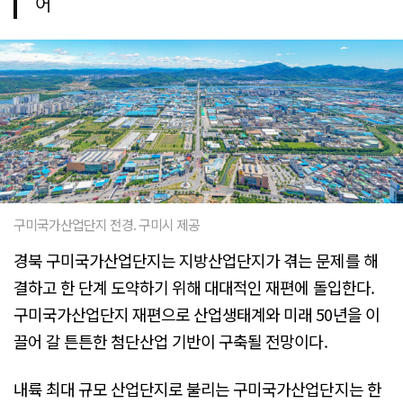
어
구미국가산업단지 전경. 구미시 제공
경북 구미국가산업단지는 지방산업단지가 겪는 문제를 해
결하고 한 단계 도약하기 위해 대대적인 재편에 돌입한다.
구미국가산업단지 재편으로 산업생태계와 미래 50년을 이
끌어 갈 튼튼한 첨단산업 기반이 구축될 전망이다.
내륙 최대 규모 산업단지로 불리는 구미국가산업단지는 한