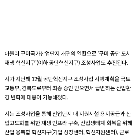
아울러 구미국가산업단지 개편의 일환으로 '구미 공단 도시
재생 혁신지구'(이하 공단혁신지구) 조성사업도 추진된다.
시가 지난해 12월 공단혁신지구 조성사업 시행계획을 국토
교통부, 경북도로부터 최종 승인 받으면서 급변하는 산업환
경 변화에 대응이 가능해졌다.
시는 조성사업을 통해 산업단지 내 지원시설 용지공급과 산
업고도화를 위한 재생 인프라 구축, 산업생태계 회복을 위해
산업 융복합 혁신지구(기업 성장센터, 혁신지원센터), 근로