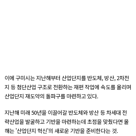
이에 구미시는 지난해부터 산업단지를 반도체, 방산, 2차전
지 등 첨단산업 구조로 전환하는 재편 작업에 속도를 올리며
산업단지 재도약의 돌파구를 마련하고 있다.
지난해 미래 50년을 이끌어갈 반도체와 방산 등 차세대 전
략산업을 발굴하고 기반을 마련하는데 초점을 맞췄다면 올
해는 '산업단지 혁신'의 새로운 기반을 준비한다는 것.