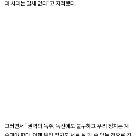
과 사과는 일체 없다"고 지적했다.
그러면서 "권력의 독주, 독선에도 불구하고 우리 정치는 계
속돼야 한다. 이제 우리 정치도 서로 잘 할 수 있는 것으로 경