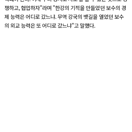
쟁하고, 협업하자"라며 "한강의 기적을 만들었던 보수의 경
제 능력은 어디로 갔느냐. 무역 강국의 뱃길을 열었던 보수
의 외교 능력은 또 어디로 갔느냐"고 말했다.