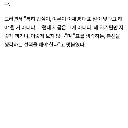
다.
그러면서 "특히 민심이, 여론이 이재명 대표 말이 맞다고 해
야 될 거 아니냐. 그런데 지금은 그게 아니다. 왜 자기편만 저
렇게 챙기냐, 이렇게 보지 않냐"며 "표를 생각하는, 총선을
생각하는 선택을 해야 한다"고 덧붙였다.