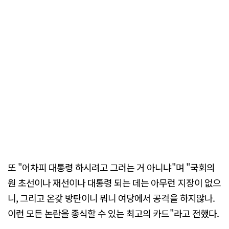
또 "어차피 대통령 하시려고 그러는 거 아니냐"며 "국회의
원 초선이나 재선이나 대통령 되는 데는 아무런 지장이 없으
니, 그리고 온갖 방탄이니 뭐니 여당에서 공격을 하지않나.
이런 모든 논란을 종식할 수 있는 최고의 카드"라고 전했다.