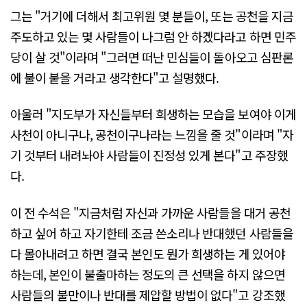
그는 "거기에 더해서 최고위원 몇 분들이, 또는 공천을 지금
주도하고 있는 몇 사람들이 나그럼 안 하겠다라고 하면 민주
당이 살 것"이라며 "그러면 떠난 민심들이 돌아오고 심판론
에 불이 붙을 거라고 생각한다"고 설명했다.
아울러 "지도부가 자신들부터 희생하는 모습을 보여야 이게
사천이 아니구나, 공천이구나라는 느낌을 줄 것"이라며 "자
기 것부터 내려놔야 사람들이 진정성 있게 본다"고 주장했
다.
이 전 수석은 "지금처럼 자신과 가까운 사람들을 대거 공천
하고 싶어 하고 자기한테 조금 쓴소리나 반대했던 사람들을
다 몰아내려고 하면 결국 본인도 뭔가 희생하는 게 있어야
하는데, 본인이 불출마하는 정도의 큰 선택을 하지 않으면
사람들의 불만이나 반대를 제압할 방법이 없다"고 강조했