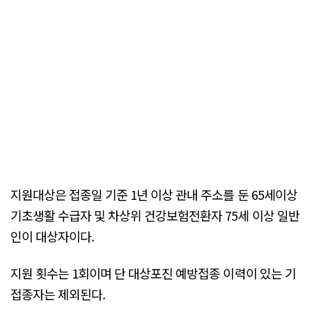
지원대상은 접종일 기준 1년 이상 관내 주소를 둔 65세이상
기초생활 수급자 및 차상위 건강보험전환자 75세 이상 일반
인이 대상자이다.
지원 횟수는 1회이며 단 대상포진 예방접종 이력이 있는 기
접종자는 제외된다.