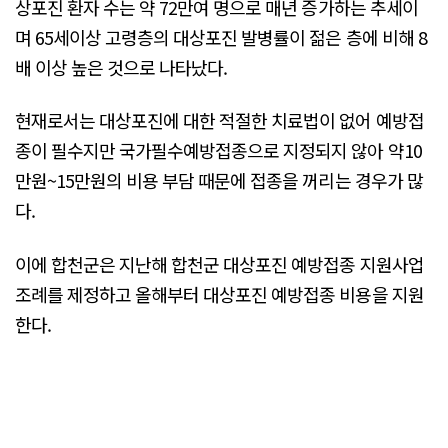
상포진 환자 수는 약 72만여 명으로 매년 증가하는 추세이
며 65세이상 고령층의 대상포진 발병률이 젊은 층에 비해 8
배 이상 높은 것으로 나타났다.
현재로서는 대상포진에 대한 적절한 치료법이 없어 예방접
종이 필수지만 국가필수예방접종으로 지정되지 않아 약10
만원~15만원의 비용 부담 때문에 접종을 꺼리는 경우가 많
다.
이에 합천군은 지난해 합천군 대상포진 예방접종 지원사업
조례를 제정하고 올해부터 대상포진 예방접종 비용을 지원
한다.