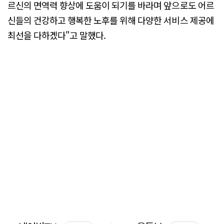
르신의 면역력 향상에 도움이 되기를 바라며 앞으로도 어르
신들의 건강하고 행복한 노후를 위해 다양한 서비스 제공에
최선을 다하겠다"고 말했다.