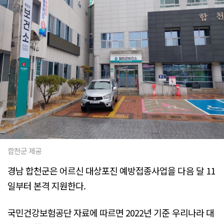
합천군 제공
경남 합천군은 어르신 대상포진 예방접종사업을 다음 달 11
일부터 본격 지원한다.
국민건강보험공단 자료에 따르면 2022년 기준 우리나라 대