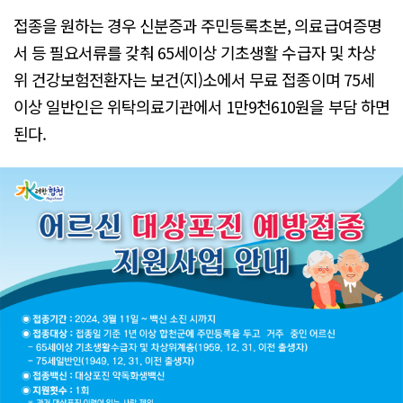
접종을 원하는 경우 신분증과 주민등록초본, 의료급여증명
서 등 필요서류를 갖춰 65세이상 기초생활 수급자 및 차상
위 건강보험전환자는 보건(지)소에서 무료 접종이며 75세
이상 일반인은 위탁의료기관에서 1만9천610원을 부담 하면
된다.