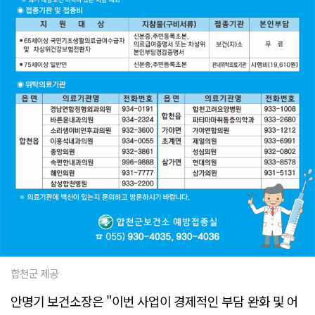
합천군 제공
안명기 보건소장은 "이번 사업이 경제적인 부담 완화 및 어