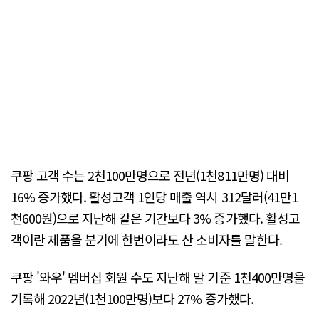
쿠팡 고객 수는 2천100만명으로 전년(1천811만명) 대비
16% 증가했다. 활성고객 1인당 매출 역시 312달러(41만1
천600원)으로 지난해 같은 기간보다 3% 증가했다. 활성고
객이란 제품을 분기에 한번이라도 산 소비자를 말한다.
쿠팡 '와우' 멤버십 회원 수도 지난해 말 기준 1천400만명을
기록해 2022년(1천100만명)보다 27% 증가했다.