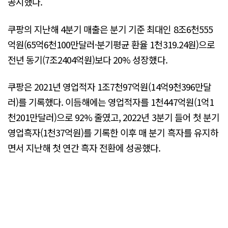
공시했다.
쿠팡의 지난해 4분기 매출은 분기 기준 최대인 8조6천555
억원(65억6천100만달러·분기평균 환율 1천319.24원)으로
전년 동기(7조2404억원)보다 20% 성장했다.
쿠팡은 2021년 영업적자 1조7천97억원(14억9천396만달
러)를 기록했다. 이듬해에는 영업적자를 1천447억원(1억1
천201만달러)으로 92% 줄였고, 2022년 3분기 들어 첫 분기
영업흑자(1천37억원)를 기록한 이후 매 분기 흑자를 유지하
면서 지난해 첫 연간 흑자 전환에 성공했다.