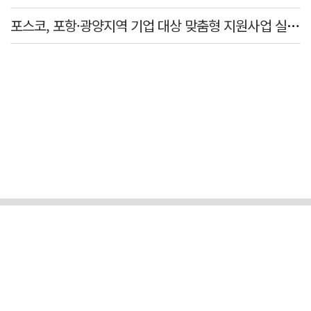
포스코, 포항·광양지역 기업 대상 맞춤형 지원사업 실질적 성과 확인