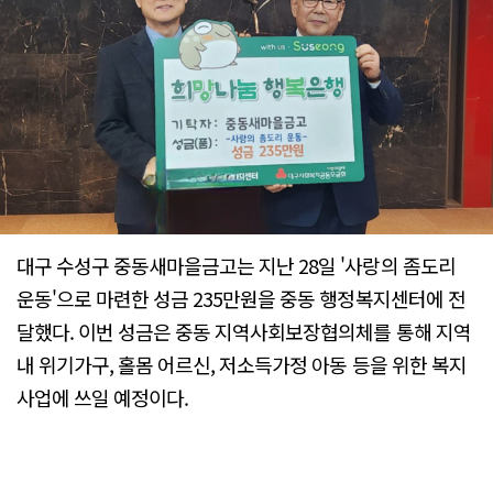
대구 수성구 중동새마을금고는 지난 28일 '사랑의 좀도리
운동'으로 마련한 성금 235만원을 중동 행정복지센터에 전
달했다. 이번 성금은 중동 지역사회보장협의체를 통해 지역
내 위기가구, 홀몸 어르신, 저소득가정 아동 등을 위한 복지
사업에 쓰일 예정이다.