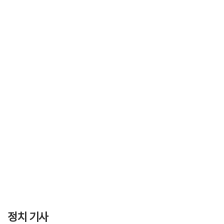
정치 기사