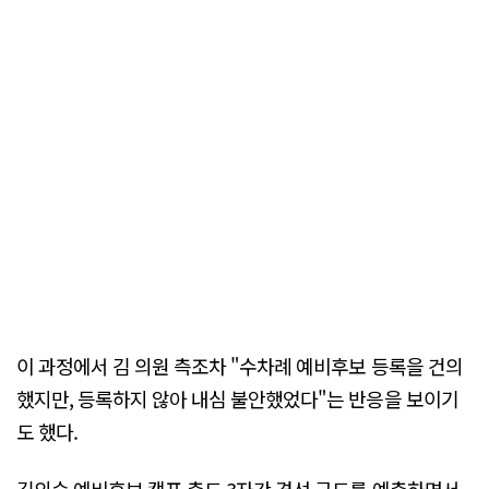
이 과정에서 김 의원 측조차 "수차례 예비후보 등록을 건의
했지만, 등록하지 않아 내심 불안했었다"는 반응을 보이기
도 했다.