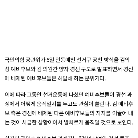
국민의힘 공관위가 5일 안동예천 선거구 공천 방식을 김의
성 예비후보와 김 의원간 양자 경선 구도로 발표하면서 경선
에 배제된 예비후보들은 허탈해 하는 분위기다.
이에 따라 그동안 선거운동에 나섰던 예비후보들이 경선 과
정에서 어떻게 움직일지를 두고도 관심이 쏠린다. 김 예비후
보 측은 경선에 배제된 다른 예비후보들의 지지를 이끌어 내
는 것이 시급한 상황이어서 발빠르게 움직일 것으로 보인다.