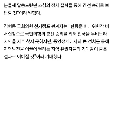
분들께 말씀드렸던 초심의 정치 철학을 통해 경선 승리로 보
답할 것"이라 말했다.
김형동 국회의원 선거캠프 관계자는 "한동훈 비대위원장 비
서실장으로 국민의힘의 총선 승리를 위해 전국을 누비느라
지역을 자주 찾지 못하지만, 중앙정치에서의 큰 정치를 통해
지역발전을 이끌어 달라는 지역 유권자들의 기대감이 졸은
결과로 이어질 것"이라 기대했다.