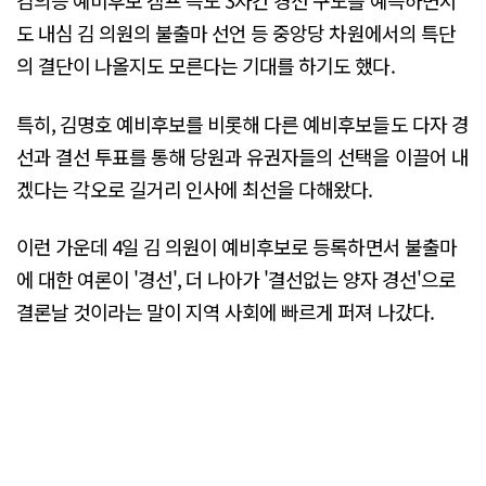
김의승 예비후보 캠프 측도 3자간 경선 구도를 예측하면서
도 내심 김 의원의 불출마 선언 등 중앙당 차원에서의 특단
의 결단이 나올지도 모른다는 기대를 하기도 했다.
특히, 김명호 예비후보를 비롯해 다른 예비후보들도 다자 경
선과 결선 투표를 통해 당원과 유권자들의 선택을 이끌어 내
겠다는 각오로 길거리 인사에 최선을 다해왔다.
이런 가운데 4일 김 의원이 예비후보로 등록하면서 불출마
에 대한 여론이 '경선', 더 나아가 '결선없는 양자 경선'으로
결론날 것이라는 말이 지역 사회에 빠르게 퍼져 나갔다.