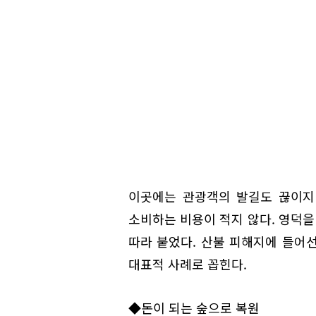
이곳에는 관광객의 발길도 끊이지
소비하는 비용이 적지 않다. 영덕
따라 붙었다. 산불 피해지에 들어
대표적 사례로 꼽힌다.
◆돈이 되는 숲으로 복원