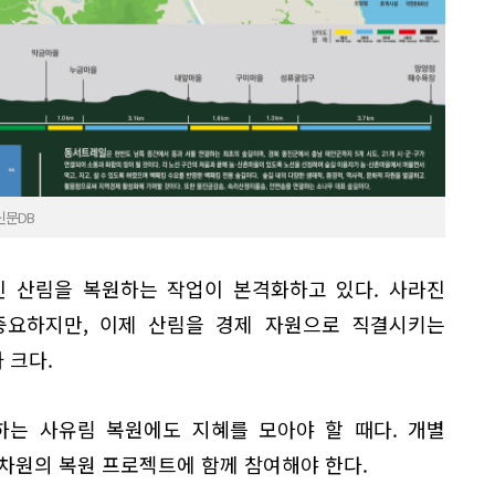
신문DB
진 산림을 복원하는 작업이 본격화하고 있다. 사라진
중요하지만, 이제 산림을 경제 자원으로 직결시키는
 크다.
하는 사유림 복원에도 지혜를 모아야 할 때다. 개별
차원의 복원 프로젝트에 함께 참여해야 한다.