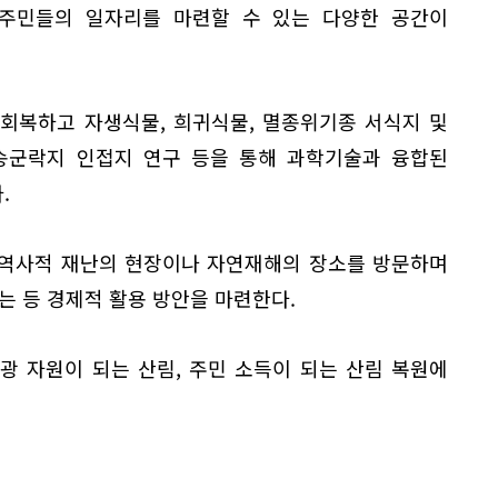
주민들의 일자리를 마련할 수 있는 다양한 공간이
회복하고 자생식물, 희귀식물, 멸종위기종 서식지 및
송군락지 인접지 연구 등을 통해 과학기술과 융합된
.
(역사적 재난의 현장이나 자연재해의 장소를 방문하며
는 등 경제적 활용 방안을 마련한다.
광 자원이 되는 산림, 주민 소득이 되는 산림 복원에