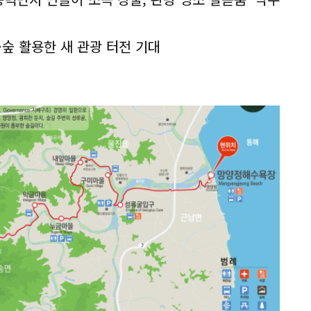
숲 활용한 새 관광 터전 기대