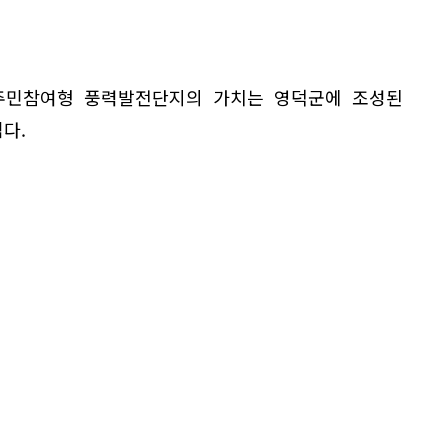
주민참여형 풍력발전단지의 가치는 영덕군에 조성된
다.