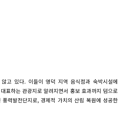
 않고 있다. 이들이 영덕 지역 음식점과 숙박시설에
을 대표하는 관광지로 알려지면서 홍보 효과까지 덤으로
선 풍력발전단지로, 경제적 가치의 산림 복원에 성공한