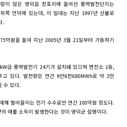
바람이 많은 영덕읍 창포리에 들어선 풍력발전단지는
쪽 언덕에 있는데, 이 일대는 지난 1997년 산불로
.
75억원을 들여 지난 2005년 3월 21일부터 가동하기
50kW급 풍력발전기 24기가 설치돼 있으며 변전소 1동,
고 있다. 발전량은 연간 9만6천680MWh로 약 2만
 수 있다.
매해 벌어들이는 전기 수수료만 연간 100억원 정도다.
량의 매출 소득이 발생한다는 것이 영덕군 설명이다.