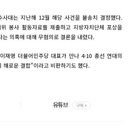
사대는 지난해 12월 해당 사건을 불송치 결정했다.
 허위 봉사 활동자료를 제출하고 지방자치단체 포상을
다는 의혹에 대해 무혐의로 결론을 내렸다.
이재명 더불어민주당 대표가 만나 4·10 총선 연대의
히 해로운 결합"이라고 비판하기도 했다.
유튜브
구독 +