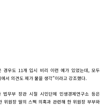
 경우도 11개 입시 비리 이런 예가 있었는데, 모두
에서 의견도 제가 물을 생각"이라고 강조했다.
표가 법무부 장관 시절 시민단체 민생경제연구소 등은
 위원장 딸의 스펙 의혹과 관련해 한 위원장 부부와