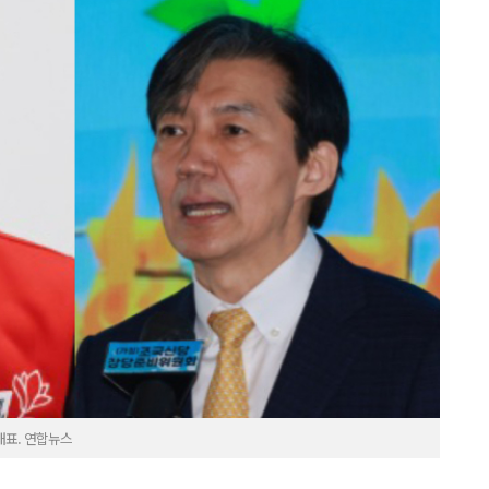
대표. 연합뉴스