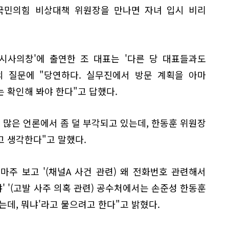
국민의힘 비상대책 위원장을 만나면 자녀 입시 비리
'시사의창'에 출연한 조 대표는 '다른 당 대표들과도
의 질문에 "당연하다. 실무진에서 방문 계획을 아마
 확인해 봐야 한다"고 답했다.
 많은 언론에서 좀 덜 부각되고 있는데, 한동훈 위원장
고 생각한다"고 말했다.
마주 보고 '(채널A 사건 관련) 왜 전화번호 관련해서
냐' '(고발 사주 의혹 관련) 공수처에서는 손준성 한동훈
는데, 뭐냐'라고 물으려고 한다"고 밝혔다.