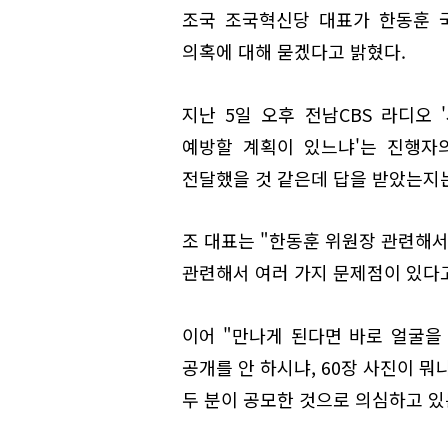
조국 조국혁신당 대표가 한동훈 
의혹에 대해 묻겠다고 밝혔다.
지난 5일 오후 전남CBS 라디오 
예방할 계획이 있느냐'는 진행자
전달했을 것 같은데 답을 받았는지는
조 대표는 "한동훈 위원장 관련해서
관련해서 여러 가지 문제점이 있다
이어 "만나게 된다면 바로 얼굴을 
공개를 안 하시냐, 60장 사진이 뭐
두 분이 공모한 것으로 의심하고 있