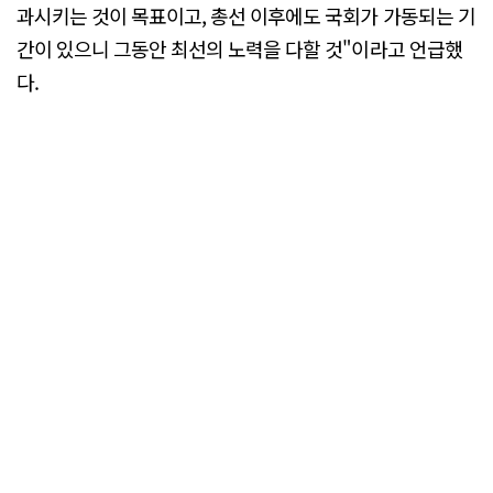
과시키는 것이 목표이고, 총선 이후에도 국회가 가동되는 기
간이 있으니 그동안 최선의 노력을 다할 것"이라고 언급했
다.