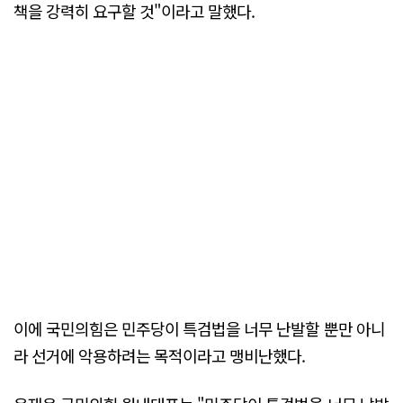
책을 강력히 요구할 것"이라고 말했다.
이에 국민의힘은 민주당이 특검법을 너무 난발할 뿐만 아니
라 선거에 악용하려는 목적이라고 맹비난했다.