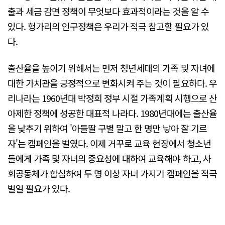
출과 세금 감면 정책이 무엇보다 효과적이라는 것을 알 수
있다. 헝가리의 인구정책은 우리가 적극 참고할 필요가 있
다.
출산율을 높이기 위해서는 먼저 청년세대의 가족 및 자녀에
대한 가치관을 긍정적으로 변화시켜 주는 것이 필요하다. 우
리나라는 1960년대 박정희 정부 시절 가족계획 시행으로 산
아제한 정책에 성공한 대표적 나라다. 1980년대에는 출산율
을 낮추기 위하여 '아들딸 구별 말고 한 명만 낳아 잘 기르
자'는 캠페인을 벌였다. 이제 거꾸로 교육 현장에서 청소년
들에게 가족 및 자녀의 중요성에 대하여 교육해야 하고, 사
회공동체가 합심하여 두 명 이상 자녀 가지기 캠페인을 적극
벌일 필요가 있다.