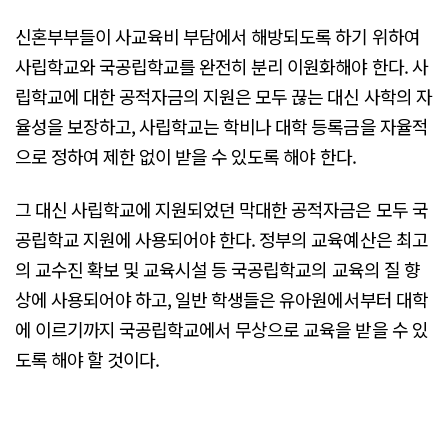
신혼부부들이 사교육비 부담에서 해방되도록 하기 위하여
사립학교와 국공립학교를 완전히 분리 이원화해야 한다. 사
립학교에 대한 공적자금의 지원은 모두 끊는 대신 사학의 자
율성을 보장하고, 사립학교는 학비나 대학 등록금을 자율적
으로 정하여 제한 없이 받을 수 있도록 해야 한다.
그 대신 사립학교에 지원되었던 막대한 공적자금은 모두 국
공립학교 지원에 사용되어야 한다. 정부의 교육예산은 최고
의 교수진 확보 및 교육시설 등 국공립학교의 교육의 질 향
상에 사용되어야 하고, 일반 학생들은 유아원에서부터 대학
에 이르기까지 국공립학교에서 무상으로 교육을 받을 수 있
도록 해야 할 것이다.