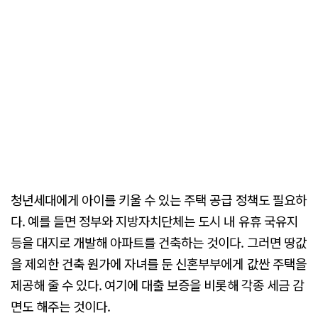
청년세대에게 아이를 키울 수 있는 주택 공급 정책도 필요하
다. 예를 들면 정부와 지방자치단체는 도시 내 유휴 국유지
등을 대지로 개발해 아파트를 건축하는 것이다. 그러면 땅값
을 제외한 건축 원가에 자녀를 둔 신혼부부에게 값싼 주택을
제공해 줄 수 있다. 여기에 대출 보증을 비롯해 각종 세금 감
면도 해주는 것이다.