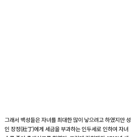
그래서 백성들은 자녀를 최대한 많이 낳으려고 하였지만 성
인 장정(壯丁)에게 세금을 부과하는 인두세로 인하여 자녀