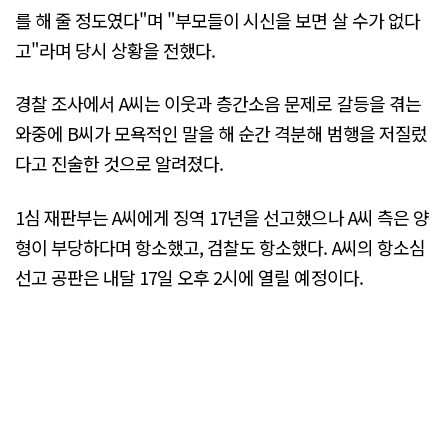
를 해 줄 정도였다"며 "부모들이 시신을 보면 살 수가 없다
고"라며 당시 상황을 전했다.
경찰 조사에서 A씨는 이웃과 층간소음 문제로 갈등을 겪는
와중에 B씨가 모욕적인 말을 해 순간 격분해 범행을 저질렀
다고 진술한 것으로 알려졌다.
1심 재판부는 A씨에게 징역 17년을 선고했으나 A씨 측은 양
형이 부당하다며 항소했고, 검찰도 항소했다. A씨의 항소심
선고 공판은 내달 17일 오후 2시에 열릴 예정이다.